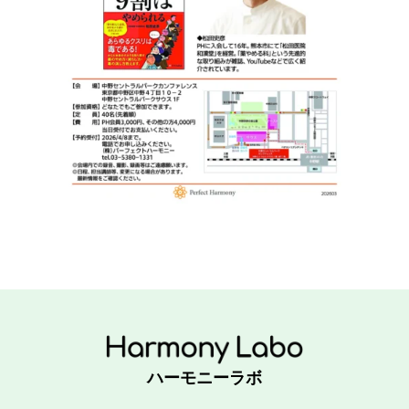
ハーモニーラボ