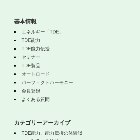
基本情報
エネルギー「TDE」
TDE能力
TDE能力伝授
セミナー
TDE製品
オートロード
パーフェクトハーモニー
会員登録
よくある質問
カテゴリーアーカイブ
TDE能力、能力伝授の体験談