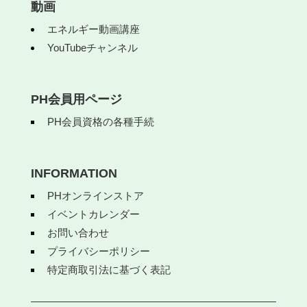
動画
エネルギー動画講座
YouTubeチャンネル
PH会員用ページ
PH会員資格の各種手続
INFORMATION
PHオンラインストア
イベントカレンダー
お問い合わせ
プライバシーポリシー
特定商取引法に基づく表記