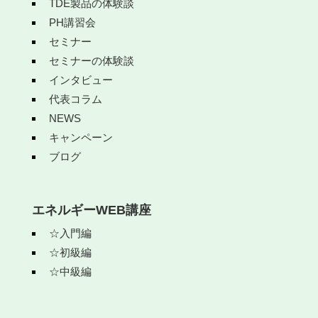
TDE製品の体験談
PH講習会
セミナー
セミナーの体験談
インタビュー
代表コラム
NEWS
キャンペーン
ブログ
エネルギーWEB講座
☆入門編
☆初級編
☆中級編