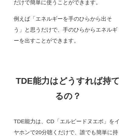
だけで簡単に使うことができます。
例えば「エネルギーを手のひらから出そ
う」と思うだけで、手のひらからエネルギ
ーを出すことができます。
TDE能力はどうすれば持て
るの？
TDE能力は、CD「エルビードヌエボ」をイ
ヤホンで20分聴くだけで、誰でも簡単に持