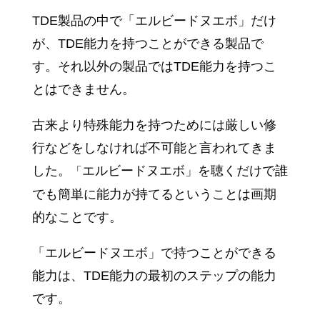
TDE製品の中で「エルビードヌエボ」だけ
が、TDE能力を持つことができる製品で
す。それ以外の製品ではTDE能力を持つこ
とはできません。
古来より特殊能力を持つためには厳しい修
行などをしなければ不可能と言われてきま
した。
エルビードヌエボ」を聴くだけで誰
「
でも簡単に能力が持てるということは画期
的なことです。
「エルビードヌエボ」で持つことができる
能力は、TDE能力の最初のステップの能力
です。