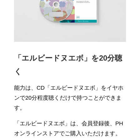
「エルビードヌエボ」を20分聴
く
能力は、CD「エルビードヌエボ」をイヤホ
ンで20分程度聴くだけで持つことができま
す。
「エルビードヌエボ」は、会員登録後、PH
オンラインストアでご購入いただけます。