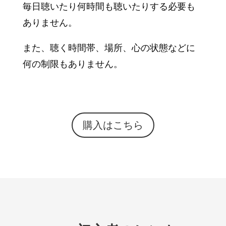
毎日聴いたり何時間も聴いたりする必要も
ありません。
また、聴く時間帯、場所、心の状態などに
何の制限もありません。
購入はこちら