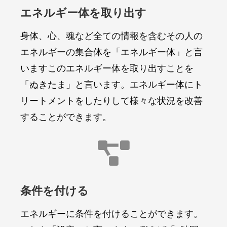
エネルギー体を取り出す
身体、心、魂など全ての情報を含むその人の
エネルギーの集合体を「エネルギー体」と言
いますこのエネルギー体を取り出すことを
「ぬきたま」と言います。エネルギー体にト
リートメントをしたりして様々な状況を改善
することができます。

条件を付ける
エネルギーに条件を付けることができます。