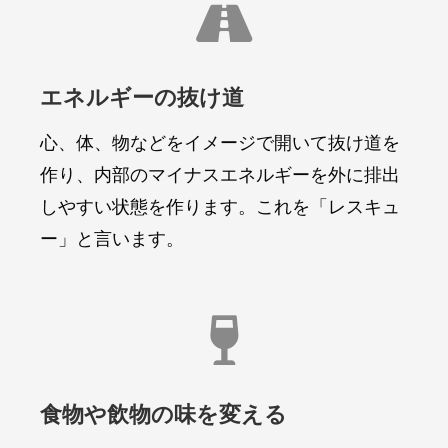

エネルギーの抜け道
心、体、物などをイメージで開いて抜け道を
作り、内部のマイナスエネルギーを外に排出
しやすい状態を作ります。これを「レスキュ
ー」と言います。

食物や飲物の味を変える