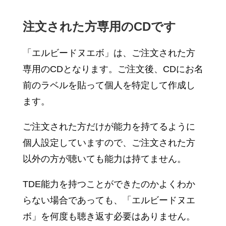
注文された方専用のCDです
「エルビードヌエボ」は、ご注文された方
専用のCDとなります。ご注文後、CDにお名
前のラベルを貼って個人を特定して作成し
ます。
ご注文された方だけが能力を持てるように
個人設定していますので、ご注文された方
以外の方が聴いても能力は持てません。
TDE能力を持つことができたのかよくわか
らない場合であっても、「エルビードヌエ
ボ」を何度も聴き返す必要はありません。