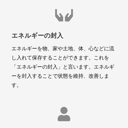

エネルギーの封入
エネルギーを物、家や土地、体、心などに流
し入れて保存することができます。これを
「エネルギーの封入」と言います。エネルギ
ーを封入することで状態を維持、改善しま
す。
