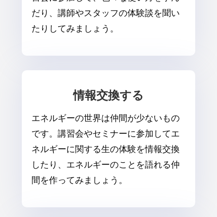
だり、講師やスタッフの体験談を聞い
たりしてみましょう。
情報交換する
エネルギーの世界は仲間が少ないもの
です。講習会やセミナーに参加してエ
ネルギーに関する生の体験を情報交換
したり、エネルギーのことを語れる仲
間を作ってみましょう。