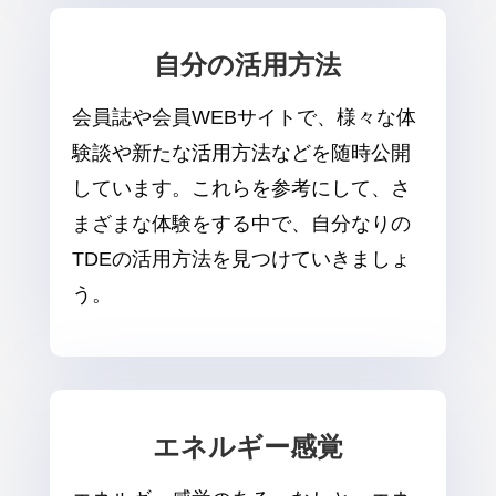
自分の活用方法
会員誌や会員WEBサイトで、様々な体
験談や新たな活用方法などを随時公開
しています。これらを参考にして、さ
まざまな体験をする中で、自分なりの
TDEの活用方法を見つけていきましょ
う。
エネルギー感覚