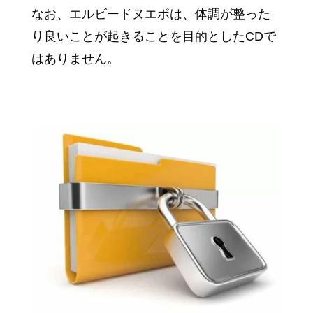
なお、エルビードヌエボは、体調が整った
り良いことが起きることを目的としたCDで
はありません。