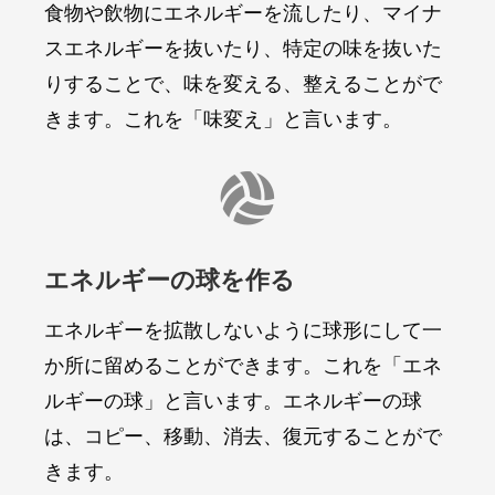
食物や飲物にエネルギーを流したり、マイナ
スエネルギーを抜いたり、特定の味を抜いた
りすることで、味を変える、整えることがで
きます。これを「味変え」と言います。

エネルギーの球を作る
エネルギーを拡散しないように球形にして一
か所に留めることができます。これを「エネ
ルギーの球」と言います。エネルギーの球
は、コピー、移動、消去、復元することがで
きます。