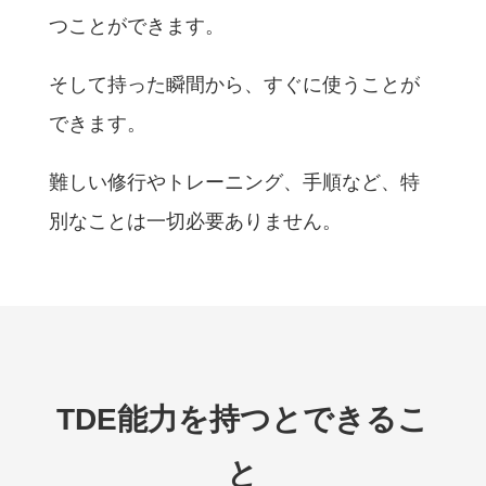
つことができます。
そして持った瞬間から、すぐに使うことが
できます。
難しい修行やトレーニング、手順など、特
別なことは一切必要ありません。
TDE能力を持つと
できるこ
と