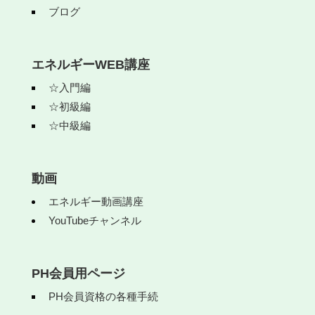
ブログ
エネルギーWEB講座
☆入門編
☆初級編
☆中級編
動画
エネルギー動画講座
YouTubeチャンネル
PH会員用ページ
PH会員資格の各種手続