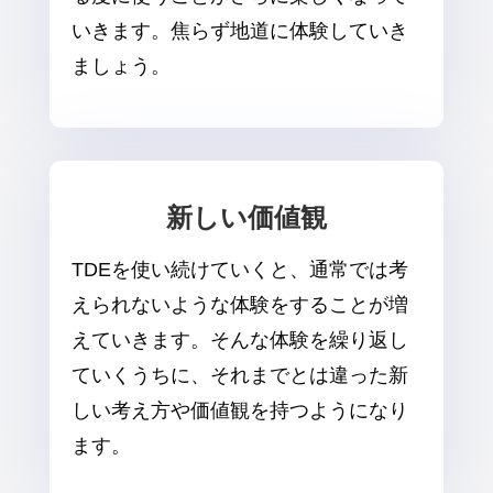
いきます。焦らず地道に体験していき
ましょう。
新しい価値観
TDEを使い続けていくと、通常では考
えられないような体験をすることが増
えていきます。そんな体験を繰り返し
ていくうちに、それまでとは違った新
しい考え方や価値観を持つようになり
ます。