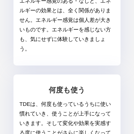
エネルギー感覚のある・なしと、エネ
ルギーの効果とは、全く関係がありま
せん。エネルギー感覚は個人差が大き
いものです。エネルギーを感じない方
も、気にせずに体験していきましょ
う。
何度も使う
TDEは、何度も使っているうちに使い
慣れていき、使うことが上手になって
いきます。そして変化や効果を実感す
る度に使うことがさらに楽しくなって