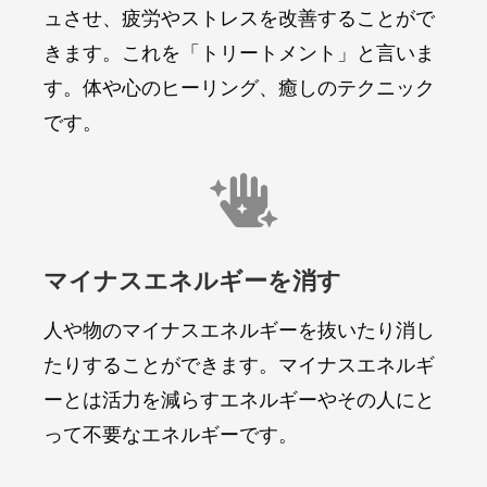
ュさせ、疲労やストレスを改善することがで
きます。これを「トリートメント」と言いま
す。体や心のヒーリング、癒しのテクニック
です。

マイナスエネルギーを消す
人や物のマイナスエネルギーを抜いたり消し
たりすることができます。マイナスエネルギ
ーとは活力を減らすエネルギーやその人にと
って不要なエネルギーです。