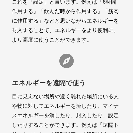
これを「設定」と言います。例えば「6時間
作用する」「飲んだ時から作用する」「筋肉
に作用する」などと思いながらエネルギーを
封入することで、エネルギーをより便利に、
より高度に使うことができます。

エネルギーを遠隔で使う
目に見えない場所や遠く離れた場所にいる人
や物に対してエネルギーを流したり、マイナ
スエネルギーを消したり、封入したり、設定
したりすることができます。例えば「遠隔ト