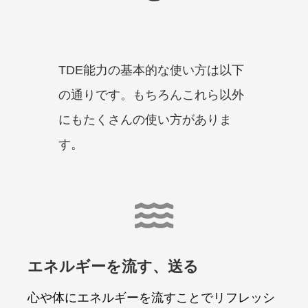
TDE能力の基本的な使い方は以下
の通りです。もちろんこれら以外
にもたくさんの使い方がありま
す。

エネルギーを流す、送る
心や体にエネルギーを流すことでリフレッシ