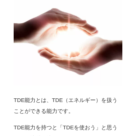
TDE能力とは、TDE（エネルギー）を扱う
ことができる能力です。
TDE能力を持つと「TDEを使おう」と思う