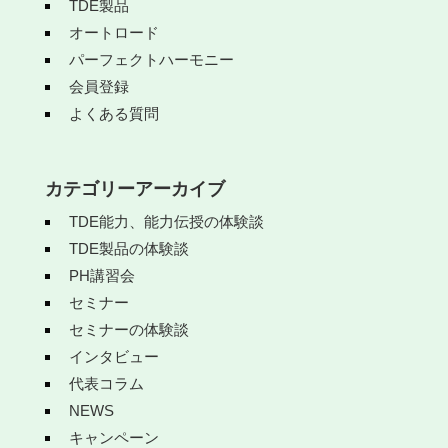
TDE製品
オートロード
パーフェクトハーモニー
会員登録
よくある質問
カテゴリーアーカイブ
TDE能力、能力伝授の体験談
TDE製品の体験談
PH講習会
セミナー
セミナーの体験談
インタビュー
代表コラム
NEWS
キャンペーン