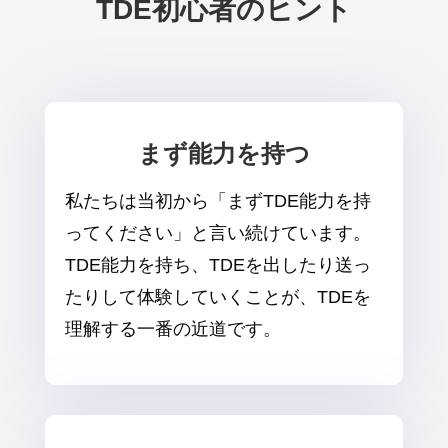
TDE初心者のヒント
まず能力を持つ
私たちは当初から「まずTDE能力を持
ってください」と言い続けています。
TDE能力を持ち、TDEを出したり送っ
たりして体験していくことが、TDEを
理解する一番の近道です。