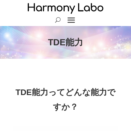
TDE能力
TDE能力ってどんな能力で
すか？