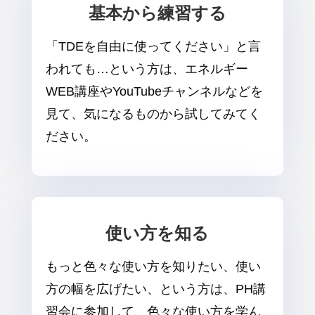
基本から練習する
「TDEを自由に使ってください」と言
われても…という方は、エネルギー
WEB講座やYouTubeチャンネルなどを
見て、気になるものから試してみてく
ださい。
使い方を知る
もっと色々な使い方を知りたい、使い
方の幅を広げたい、という方は、PH講
習会に参加して、色々な使い方を学ん