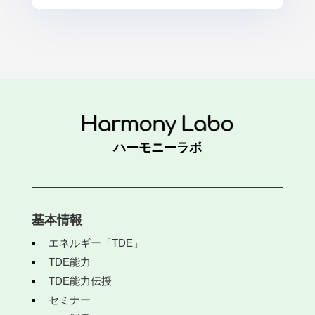
ハーモニーラボ
基本情報
エネルギー「TDE」
TDE能力
TDE能力伝授
セミナー