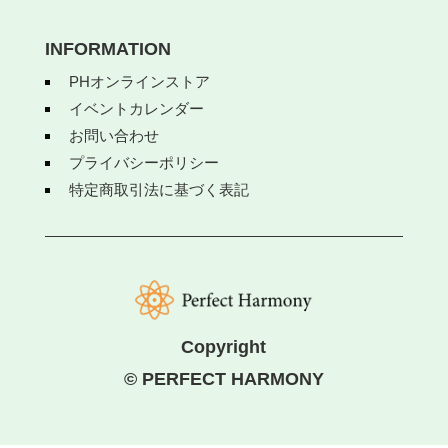
INFORMATION
PHオンラインストア
イベントカレンダー
お問い合わせ
プライバシーポリシー
特定商取引法に基づく表記
Copyright
© PERFECT HARMONY