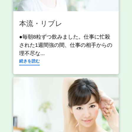
本流・リブレ
●毎朝8粒ずつ飲みました。仕事に忙殺
された1週間強の間、仕事の相手からの
理不尽な...
続きを読む