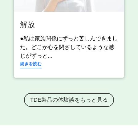
解放
●私は家族関係にずっと苦しんできまし
た。どこか心を閉ざしているような感
じがずっと...
続きを読む
TDE製品の体験談をもっと見る