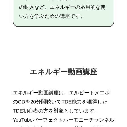
の封入など、エネルギーの応用的な使
い方を学ぶための講座です。
エネルギー動画講座
エネルギー動画講座は、エルビードヌエボ
のCDを20分間聴いてTDE能力を獲得した
TDE初心者の方を対象としています。
YouTubeパーフェクトハーモニーチャンネル