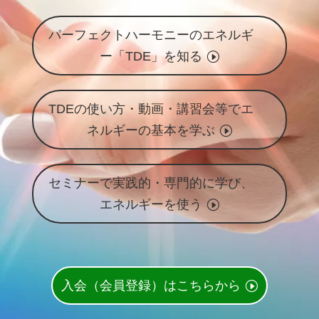
パーフェクトハーモニーのエネルギ
ー「TDE」を知る
TDEの使い方・動画・講習会等でエ
ネルギーの基本を学ぶ
セミナーで実践的・専門的に学び、
エネルギーを使う
入会（会員登録）はこちらから