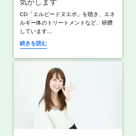
気がします
CD「エルビードヌエボ」を聴き、エネ
ルギー体のトリートメントなど、研鑽
しています...
続きを読む