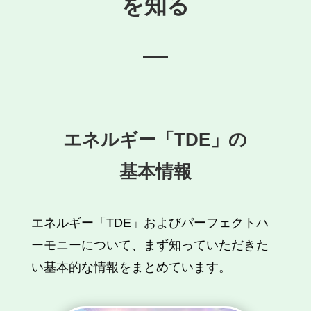
を知る
エネルギー「TDE」の
基本情報
エネルギー「TDE」およびパーフェクトハ
ーモニーについて、まず知っていただきた
い基本的な情報をまとめています。