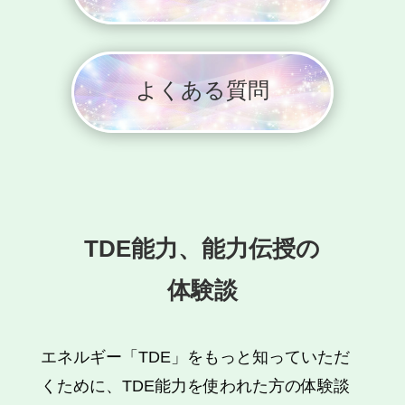
よくある質問
TDE能力、能力伝授の
体験談
エネルギー「TDE」をもっと知っていただ
くために、TDE能力を使われた方の体験談