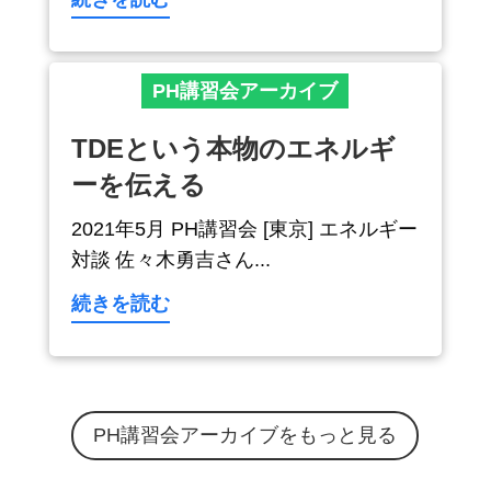
PH講習会アーカイブ
TDEという本物のエネルギ
ーを伝える
2021年5月 PH講習会 [東京] エネルギー
対談 佐々木勇吉さん...
続きを読む
PH講習会アーカイブをもっと見る