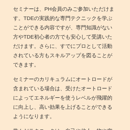
セミナーは、PH会員のみご参加いただけま
す。TDEの実践的な専門テクニックを学ぶ
ことができる内容ですが、専門知識がない
方やTDE初心者の方でも安心して受講いた
だけます。さらに、すでにプロとして活動
されている方もスキルアップを図ることが
できます。
セミナーのカリキュラムにオートロードが
含まれている場合は、受けたオートロード
によってエネルギーを使うレベルが飛躍的
に向上し、高い効果を上げることができる
ようになります。