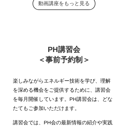
動画講座をもっと見る
PH講習会
＜事前予約制＞
楽しみながらエネルギー技術を学び、理解
を深める機会をご提供するために、講習会
を毎月開催しています。PH講習会は、どな
たてもご参加いただけます。
講習会では、PH会の最新情報の紹介や実践