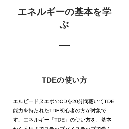
エネルギーの基本を学
ぶ
TDEの使い方
エルビードヌエボのCDを20分間聴いてTDE
能力を持たれたTDE初心者の方が対象で
す。エネルギー「TDE」の使い方を、基本
から応用までステップバイステップで学ん