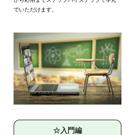
でいただけます。
☆入門編