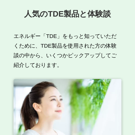
人気のTDE製品と体験談
エネルギー「TDE」をもっと知っていただ
くために、TDE製品を使用された方の体験
談の中から、いくつかピックアップしてご
紹介しております。