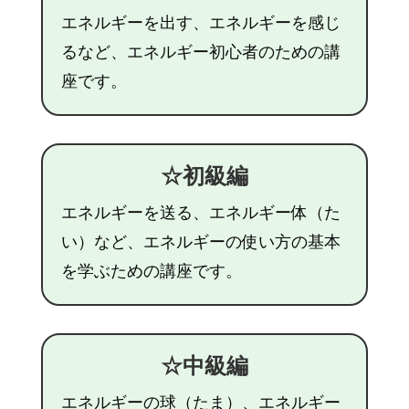
エネルギーを出す、エネルギーを感じ
るなど、エネルギー初心者のための講
座です。
☆初級編
エネルギーを送る、エネルギー体（た
い）など、エネルギーの使い方の基本
を学ぶための講座です。
☆中級編
エネルギーの球（たま）、エネルギー