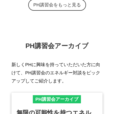
PH講習会をもっと見る
PH講習会アーカイブ
新しくPHに興味を持っていただいた方に向
けて、PH講習会のエネルギー対談をピック
アップしてご紹介します。
PH講習会アーカイブ
無限の可能性を持つエネル