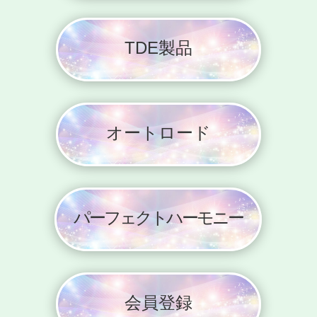
TDE製品
オートロード
パーフェクトハーモニー
会員登録