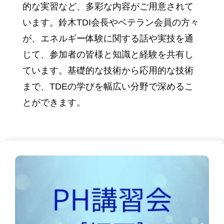
的な実習など、多彩な内容がご用意されて
います。鈴木TDI会長やベテラン会員の方々
が、エネルギー体験に関する話や実技を通
じて、参加者の皆様と知識と経験を共有し
ています。基礎的な技術から応用的な技術
まで、TDEの学びを幅広い分野で深めるこ
とができます。