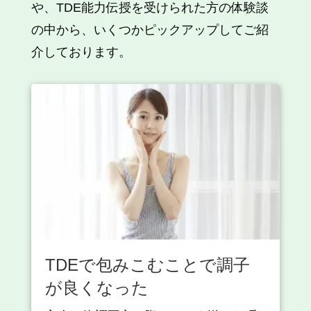
や、TDE能力伝授を受けられた方の体験談
の中から、いくつかピックアップしてご紹
介しております。
TDEで包みこむことで調子
が良くなった