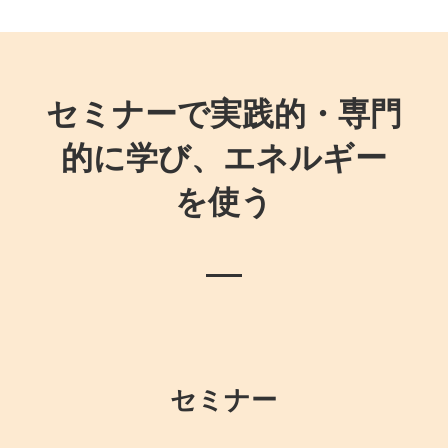
セミナーで実践的・専門
的に学び、エネルギー
を使う
セミナー