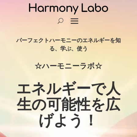
パーフェクトハーモニーのエネルギーを知
る、学ぶ、使う
☆ハーモニーラボ☆
エネルギーで人
生の可能性を広
げよう！