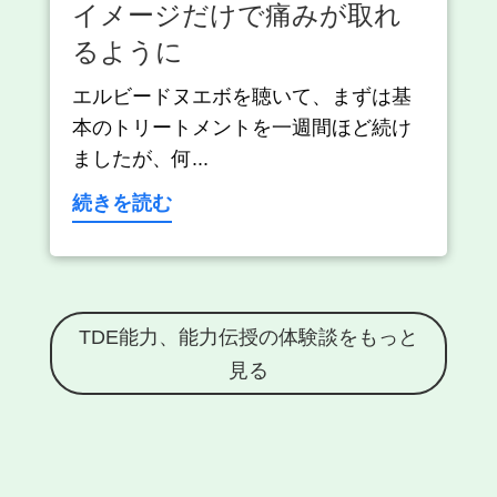
イメージだけで痛みが取れ
るように
エルビードヌエボを聴いて、まずは基
本のトリートメントを一週間ほど続け
ましたが、何...
続きを読む
TDE能力、能力伝授の体験談をもっと
見る