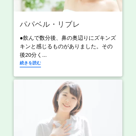
パパベル・リブレ
●飲んで数分後、鼻の奥辺りにズキンズ
キンと感じるものがありました。その
後20分く...
続きを読む