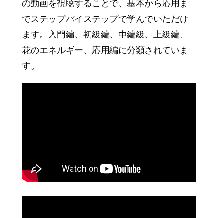
の動画を視聴することで、基本から応用ま
でステップバイステップで学んでいただけ
ます。入門編、初級編、中編級、上級編、
花のエネルギー、応用編に分類されていま
す。