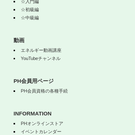
☆入門編
☆初級編
☆中級編
動画
エネルギー動画講座
YouTubeチャンネル
PH会員用ページ
PH会員資格の各種手続
INFORMATION
PHオンラインストア
イベントカレンダー