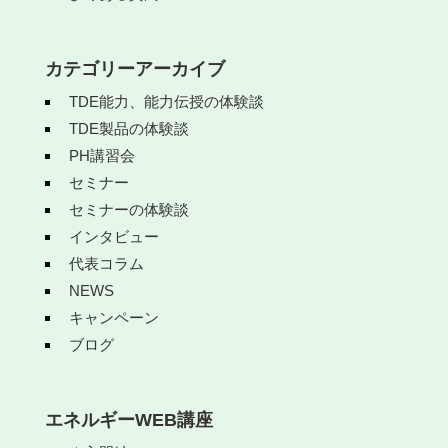
カテゴリーアーカイブ
TDE能力、能力伝授の体験談
TDE製品の体験談
PH講習会
セミナー
セミナーの体験談
インタビュー
代表コラム
NEWS
キャンペーン
ブログ
エネルギーWEB講座