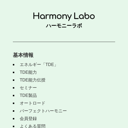
ハーモニーラボ
基本情報
エネルギー「TDE」
TDE能力
TDE能力伝授
セミナー
TDE製品
オートロード
パーフェクトハーモニー
会員登録
よくある質問