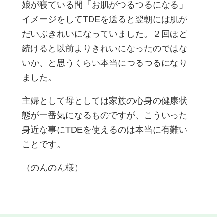
娘が寝ている間「お肌がつるつるになる」
イメージをしてTDEを送ると翌朝には肌が
だいぶきれいになっていました。２回ほど
続けると以前よりきれいになったのではな
いか、と思うくらい本当につるつるになり
ました。
主婦として母としては家族の心身の健康状
態が一番気になるものですが、こういった
身近な事にTDEを使えるのは本当に有難い
ことです。
（のんのん様）