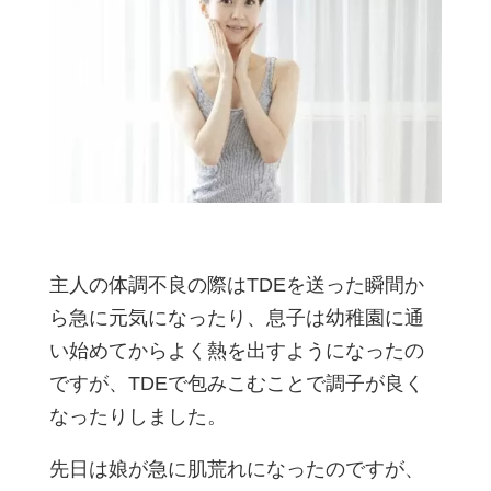
主人の体調不良の際はTDEを送った瞬間か
ら急に元気になったり、息子は幼稚園に通
い始めてからよく熱を出すようになったの
ですが、TDEで包みこむことで調子が良く
なったりしました。
先日は娘が急に肌荒れになったのですが、