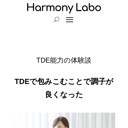
TDE能力の体験談
TDEで包みこむことで調子が
良くなった