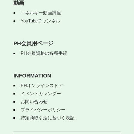
動画
エネルギー動画講座
YouTubeチャンネル
PH会員用ページ
PH会員資格の各種手続
INFORMATION
PHオンラインストア
イベントカレンダー
お問い合わせ
プライバシーポリシー
特定商取引法に基づく表記