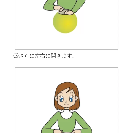
③さらに左右に開きます。