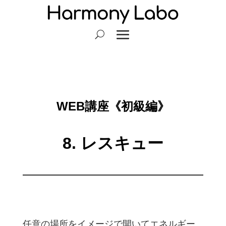
WEB講座《初級編》
8. レスキュー
任意の場所をイメージで開いてエネルギー