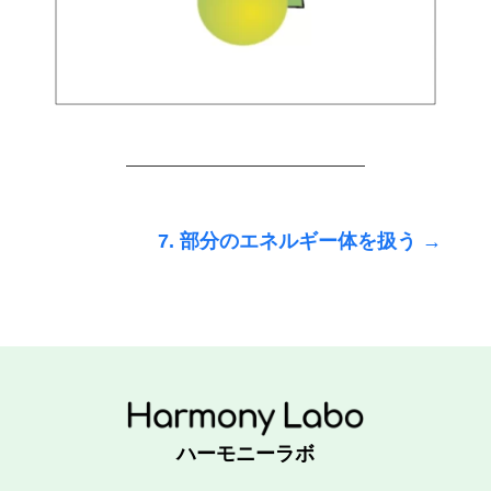
7. 部分のエネルギー体を扱う
→
ハーモニーラボ