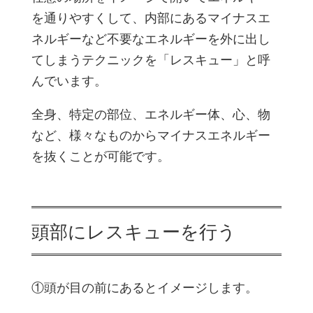
を通りやすくして、内部にあるマイナスエ
ネルギーなど不要なエネルギーを外に出し
てしまうテクニックを「レスキュー」と呼
んでいます。
全身、特定の部位、エネルギー体、心、物
など、様々なものからマイナスエネルギー
を抜くことが可能です。
頭部にレスキューを行う
①頭が目の前にあるとイメージします。