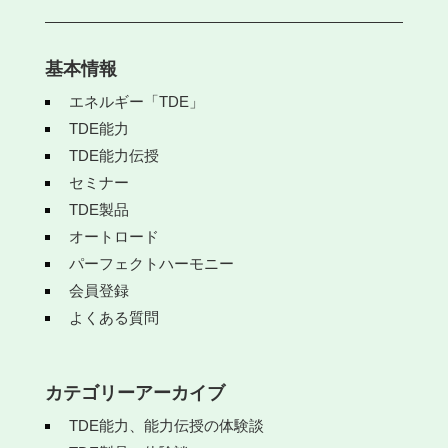
基本情報
エネルギー「TDE」
TDE能力
TDE能力伝授
セミナー
TDE製品
オートロード
パーフェクトハーモニー
会員登録
よくある質問
カテゴリーアーカイブ
TDE能力、能力伝授の体験談