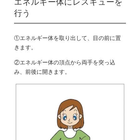
エネルギー体にレスキューを
行う
①エネルギー体を取り出して、目の前に置
きます。
②エネルギー体の頂点から両手を突っ込
み、前後に開きます。