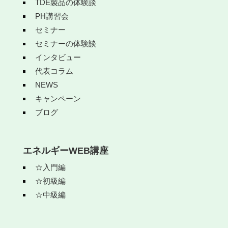
TDE製品の体験談
PH講習会
セミナー
セミナーの体験談
インタビュー
代表コラム
NEWS
キャンペーン
ブログ
エネルギーWEB講座
☆入門編
☆初級編
☆中級編