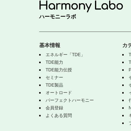
ハーモニーラボ
基本情報
カ
エネルギー「TDE」
TDE能力
TDE能力伝授
セミナー
TDE製品
オートロード
パーフェクトハーモニー
会員登録
よくある質問