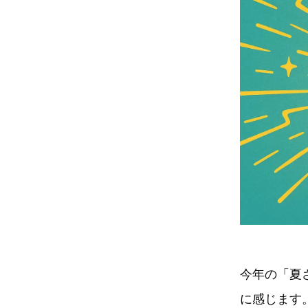
今年の「夏
に感じます