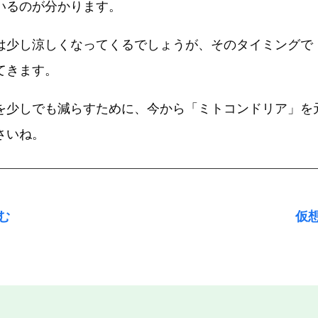
いるのが分かります。
は少し涼しくなってくるでしょうが、そのタイミングで
てきます。
を少しでも減らすために、今から「ミトコンドリア」を
さいね。
む
仮