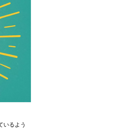
ているよう