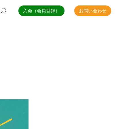
入会（会員登録）
お問い合わせ