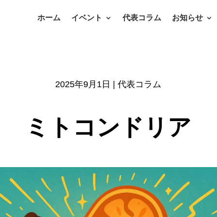
ホーム
イベント
代表コラム
お知らせ
2025年9月1日
|
代表コラム
ミトコンドリア