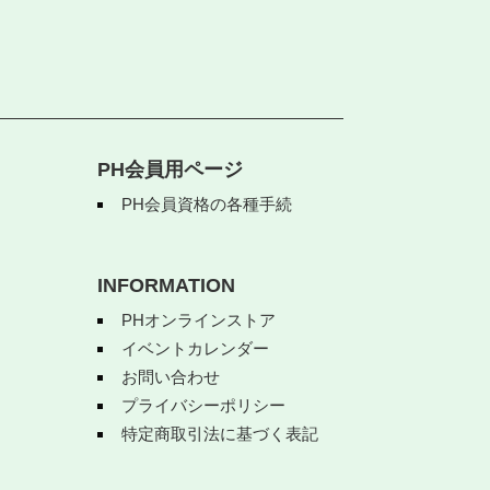
PH会員用ページ
PH会員資格の各種手続
INFORMATION
PHオンラインストア
イベントカレンダー
お問い合わせ
プライバシーポリシー
特定商取引法に基づく表記