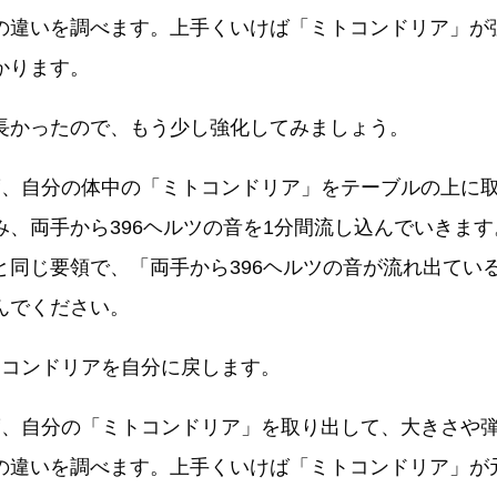
の違いを調べます。上手くいけば「ミトコンドリア」が
かります。
長かったので、もう少し強化してみましょう。
度、自分の体中の「ミトコンドリア」をテーブルの上に
み、両手から396ヘルツの音を1分間流し込んでいきま
と同じ要領で、「両手から396ヘルツの音が流れ出てい
んでください。
トコンドリアを自分に戻します。
度、自分の「ミトコンドリア」を取り出して、大きさや
の違いを調べます。上手くいけば「ミトコンドリア」が