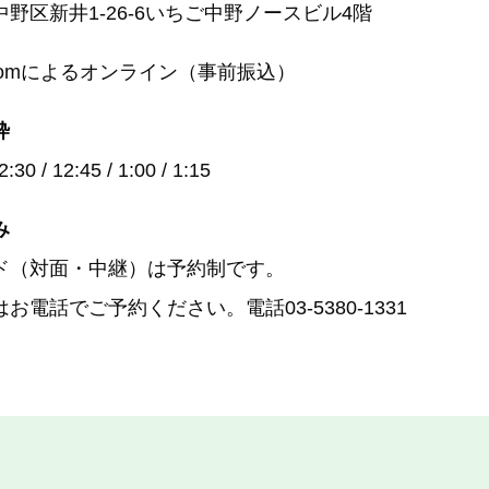
区新井1-26-6いちご中野ノースビル4階
oomによるオンライン（事前振込）
枠
:30 / 12:45 / 1:00 / 1:15
み
ド（対面・中継）は予約制です。
お電話でご予約ください。電話03-5380-1331