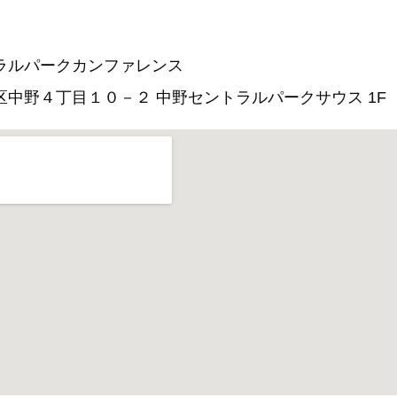
ラルパークカンファレンス
区中野４丁目１０－２ 中野セントラルパークサウス 1F