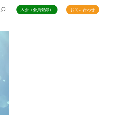
入会（会員登録）
お問い合わせ