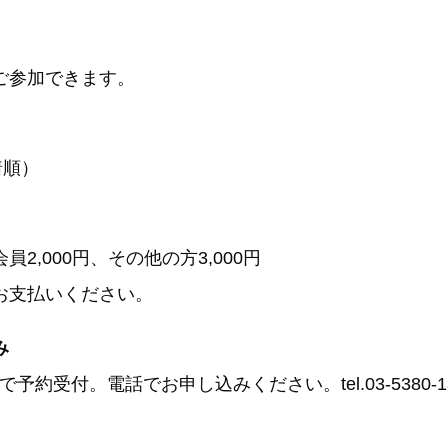
ご参加できます。
着順）
員2,000円、その他の方3,000円
お支払いください。
み
/4まで予約受付。電話でお申し込みください。tel.03-5380-1