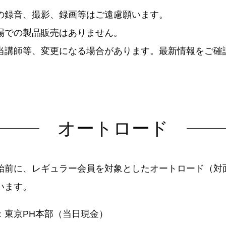
の録音、撮影、録画等はご遠慮願います。
場での製品販売はありません。
当講師等、変更になる場合があります。最新情報をご確
オートロード
始前に、レギュラー会員を対象としたオートロード（対
います。
：東京PH本部（当日現金）