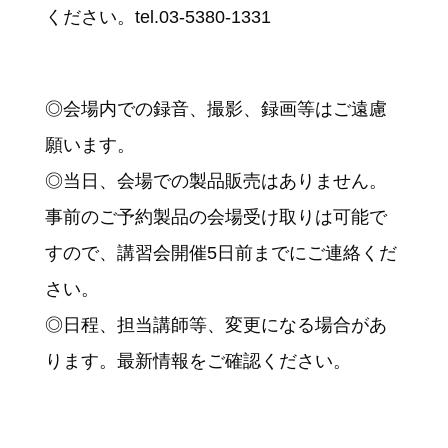
ください。tel.03-5380-1331
◎会場内での録音、撮影、録画等はご遠慮
願います。
◎当日、会場での製品販売はありません。
事前のご予約製品の会場受け取りは可能で
すので、講習会開催5日前までにご連絡くだ
さい。
◎日程、担当講師等、変更になる場合があ
ります。最新情報をご確認ください。