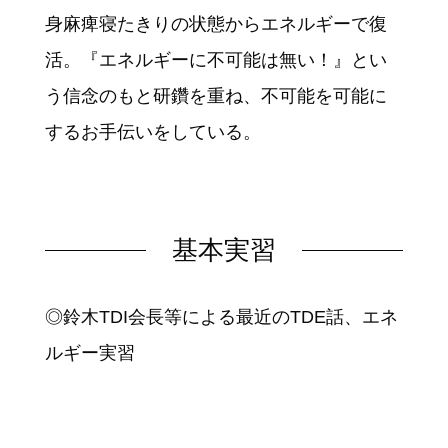
身麻痺寝たきりの状態からエネルギーで復
活。『エネルギーに不可能は無い！』とい
う信念のもと研鑽を重ね、不可能を可能に
するお手伝いをしている。
基本実習
◎鈴木TDI会長等による最近のTDE話、エネ
ルギー実習