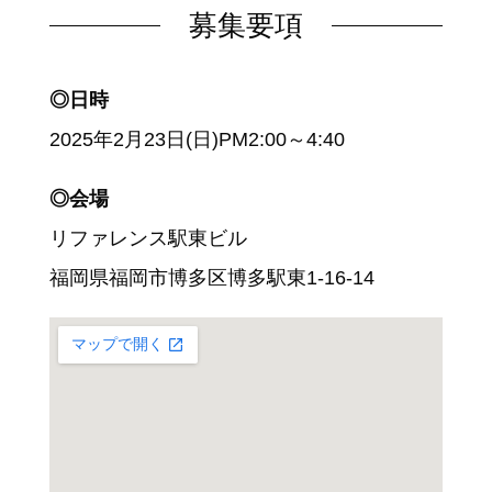
募集要項
◎日時
2025年2月23日(日)PM2:00～4:40
◎会場
リファレンス駅東ビル
福岡県福岡市博多区博多駅東1-16-14