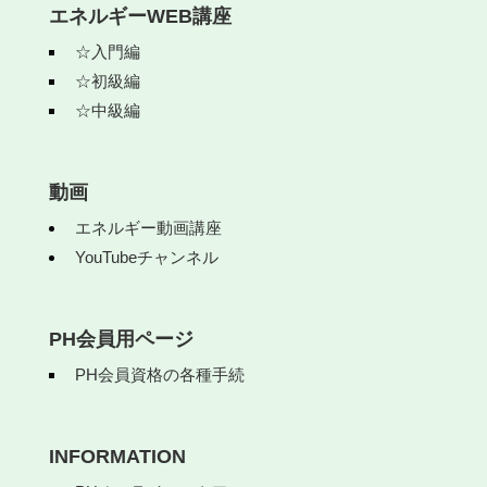
エネルギーWEB講座
☆入門編
☆初級編
☆中級編
動画
エネルギー動画講座
YouTubeチャンネル
PH会員用ページ
PH会員資格の各種手続
INFORMATION