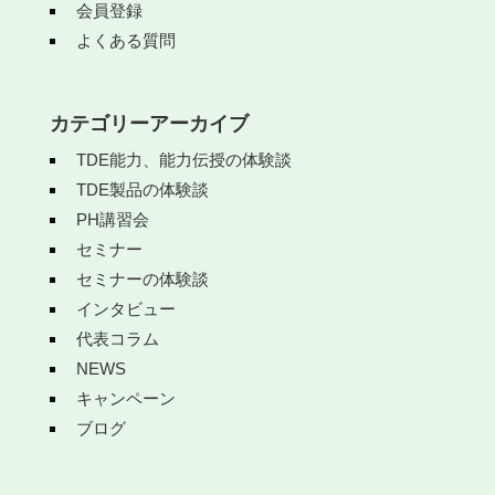
会員登録
よくある質問
カテゴリーアーカイブ
TDE能力、能力伝授の体験談
TDE製品の体験談
PH講習会
セミナー
セミナーの体験談
インタビュー
代表コラム
NEWS
キャンペーン
ブログ