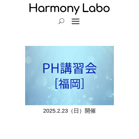
2025.2.23（日）開催