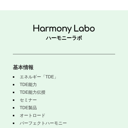
ハーモニーラボ
基本情報
エネルギー「TDE」
TDE能力
TDE能力伝授
セミナー
TDE製品
オートロード
パーフェクトハーモニー