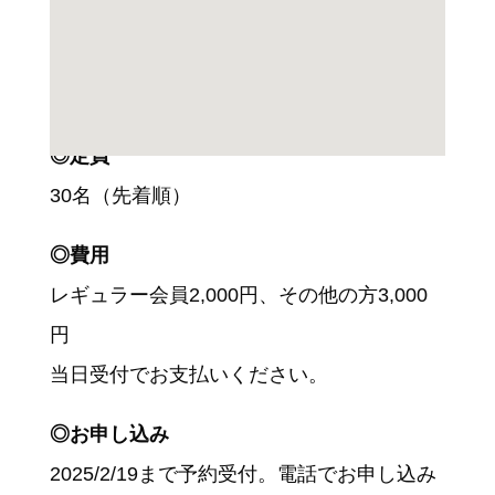
◎参加資格
どなたでもご参加できます。
◎定員
30名（先着順）
◎費用
レギュラー会員2,000円、その他の方3,000
円
当日受付でお支払いください。
◎お申し込み
2025/2/19まで予約受付。電話でお申し込み