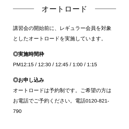
オートロード
講習会の開始前に、レギュラー会員を対象
としたオートロードを実施しています。
◎実施時間枠
PM12:15 / 12:30 / 12:45 / 1:00 / 1:15
◎お申し込み
オートロードは予約制です。ご希望の方は
お電話でご予約ください。電話0120-821-
790