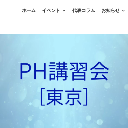
ホーム
イベント
代表コラム
お知らせ