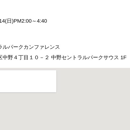
4(日)PM2:00～4:40
ラルパークカンファレンス
区中野４丁目１０－２ 中野セントラルパークサウス 1F