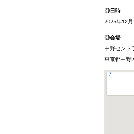
◎日時
2025年12月1
◎会場
中野セント
東京都中野