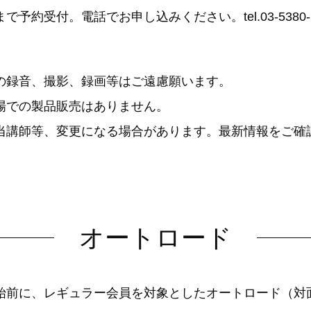
/10まで予約受付。電話でお申し込みください。tel.03-5380-
の録音、撮影、録画等はご遠慮願います。
場での製品販売はありません。
当講師等、変更になる場合があります。最新情報をご確
オートロード
始前に、レギュラー会員を対象としたオートロード（対