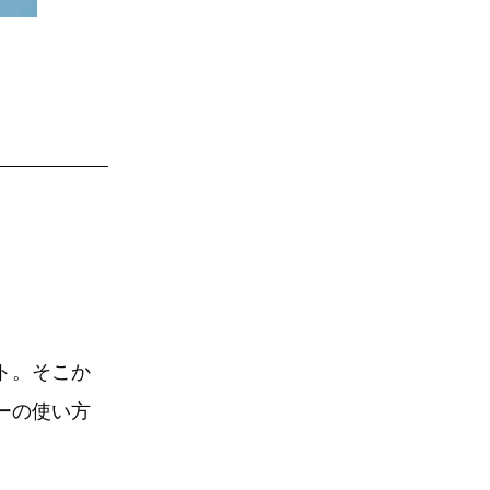
ト。そこか
ーの使い方