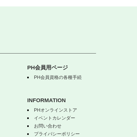
PH会員用ページ
PH会員資格の各種手続
INFORMATION
PHオンラインストア
イベントカレンダー
お問い合わせ
プライバシーポリシー