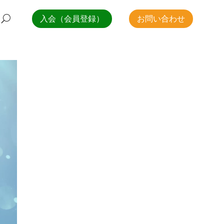
入会（会員登録）
お問い合わせ