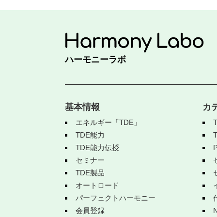
ハーモニーラボ
基本情報
カ
エネルギー「TDE」
TDE能力
TDE能力伝授
セミナー
TDE製品
オートロード
パーフェクトハーモニー
会員登録