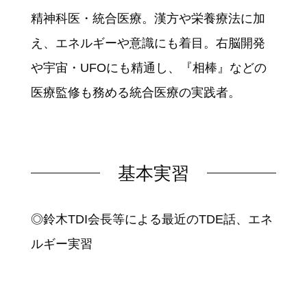
精神科医・統合医療。漢方や栄養療法に加
え、エネルギーや意識にも着目。右脳開発
や宇宙・UFOにも精通し、『相棒』などの
医療監修も務める統合医療の実践者。
基本実習
◎鈴木TDI会長等による最近のTDE話、エネ
ルギー実習