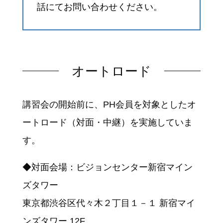
話にてお問い合わせください。
オートロード
講習会の開始前に、PH会員を対象としたオ
ートロード（対面・中継）を実施していま
す。
◆対面会場：ビジョンセンター新宿マイン
ズタワー
東京都渋谷区代々木２丁目１－１ 新宿マイ
ンズタワー 12F