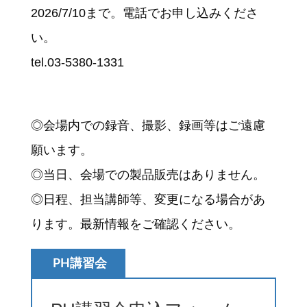
2026/7/10まで。電話でお申し込みくださ
い。
tel.03-5380-1331
◎会場内での録音、撮影、録画等はご遠慮
願います。
◎当日、会場での製品販売はありません。
◎日程、担当講師等、変更になる場合があ
ります。最新情報をご確認ください。
PH講習会