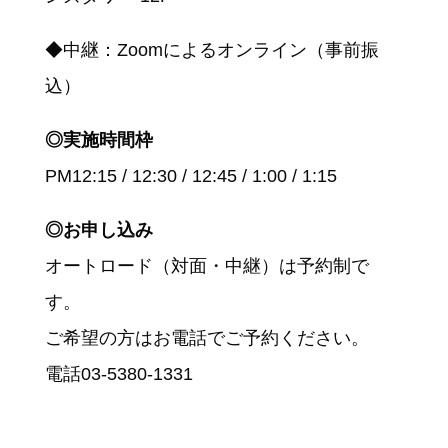
◆中継：Zoomによるオンライン（事前振
込）
◎実施時間枠
PM12:15 / 12:30 / 12:45 / 1:00 / 1:15
◎お申し込み
オートロード（対面・中継）は予約制で
す。
ご希望の方はお電話でご予約ください。
電話03-5380-1331