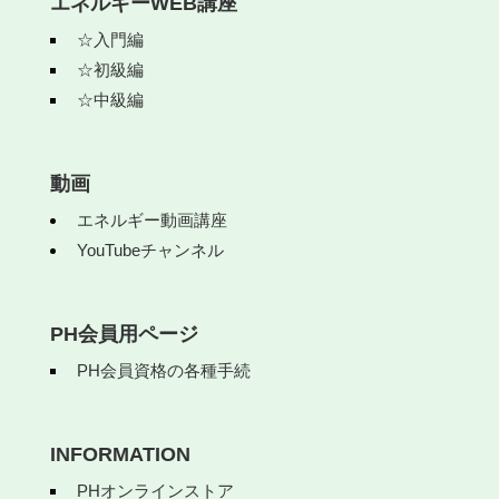
エネルギーWEB講座
☆入門編
☆初級編
☆中級編
動画
エネルギー動画講座
YouTubeチャンネル
PH会員用ページ
PH会員資格の各種手続
INFORMATION
PHオンラインストア