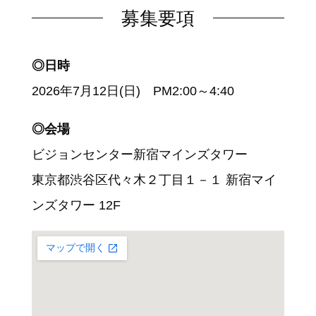
募集要項
◎日時
2026年7月12日(日) PM2:00～4:40
◎会場
ビジョンセンター新宿マインズタワー
東京都渋谷区代々木２丁目１－１ 新宿マイ
ンズタワー 12F