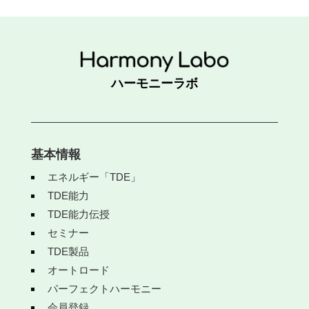
ハーモニーラボ
基本情報
エネルギー「TDE」
TDE能力
TDE能力伝授
セミナー
TDE製品
オートロード
パーフェクトハーモニー
会員登録