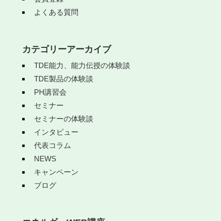
よくある質問
カテゴリーアーカイブ
TDE能力、能力伝授の体験談
TDE製品の体験談
PH講習会
セミナー
セミナーの体験談
インタビュー
代表コラム
NEWS
キャンペーン
ブログ