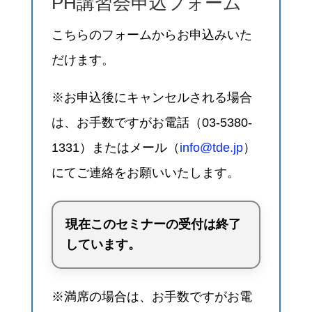
PH講習会申込フォーム
こちらのフォームからお申込みいた
だけます。
※お申込後にキャンセルされる場合
は、お手数ですがお電話（03-5380-
1331）またはメール（
info@tde.jp
）
にてご連絡をお願いいたします。
現在このセミナーの受付は終了
しています。
※満席の場合は、お手数ですがお電