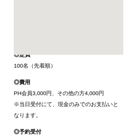
◎参加資格
どなたでもご参加できます。
◎定員
100名（先着順）
◎費用
PH会員3,000円、その他の方4,000円
※当日受付にて、現金のみでのお支払いと
なります。
◎予約受付