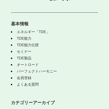
基本情報
エネルギー「TDE」
TDE能力
TDE能力伝授
セミナー
TDE製品
オートロード
パーフェクトハーモニー
会員登録
よくある質問
カテゴリーアーカイブ