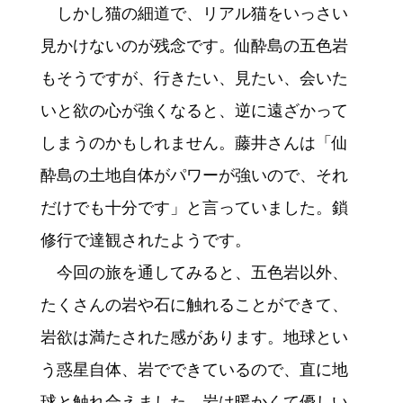
しかし猫の細道で、リアル猫をいっさい
見かけないのが残念です。仙酔島の五色岩
もそうですが、行きたい、見たい、会いた
いと欲の心が強くなると、逆に遠ざかって
しまうのかもしれません。藤井さんは「仙
酔島の土地自体がパワーが強いので、それ
だけでも十分です」と言っていました。鎖
修行で達観されたようです。
今回の旅を通してみると、五色岩以外、
たくさんの岩や石に触れることができて、
岩欲は満たされた感があります。地球とい
う惑星自体、岩でできているので、直に地
球と触れ合えました。岩は暖かくて優しい