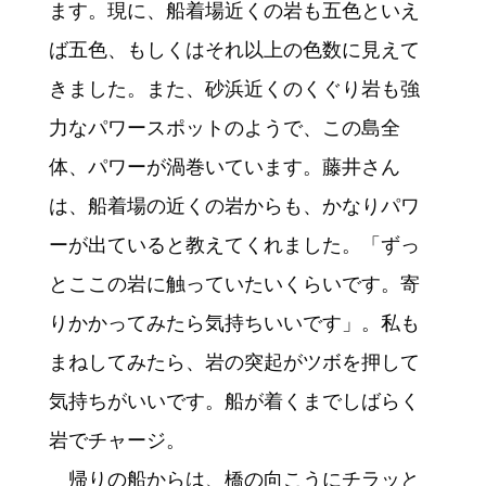
ます。現に、船着場近くの岩も五色といえ
ば五色、もしくはそれ以上の色数に見えて
きました。また、砂浜近くのくぐり岩も強
力なパワースポットのようで、この島全
体、パワーが渦巻いています。藤井さん
は、船着場の近くの岩からも、かなりパワ
ーが出ていると教えてくれました。「ずっ
とここの岩に触っていたいくらいです。寄
りかかってみたら気持ちいいです」。私も
まねしてみたら、岩の突起がツボを押して
気持ちがいいです。船が着くまでしばらく
岩でチャージ。
帰りの船からは、橋の向こうにチラッと