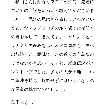
横山さんはかなりマニアックで、尾道に
ついての自説をいろいろ教えてくださいま
した。「尾道の尾は何を表しているかとい
うと、ヤマタノオロチの尾を切った場所へ
の道を示しているんです」「イザナギとイ
ザナミが国産みをしたオノコロ島も、尾へ
の航路という意味で、この近くの向島なの
ではないかと思います」と、尾道伝説がノ
ンストップでした。多くの人が土地につい
て興味を持ち、探究せずにはいられないの
が尾道の魅力なのでしょう。
◎千光寺へ