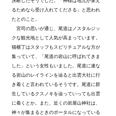
決断したそうでした。「神様は地元が栄え
るためなら受け入れてくださる」と思われ
たとのこと。
宮司の思いが通じ、尾道はノスタルジッ
クな観光地として人気が高まっています。
猫横丁はスタッフもスピリチュアルな方が
集っていて、「尾道の岩山に呼ばれてきま
した」という女性もいました。尾道に連な
る岩山のレイラインを辿ると出雲大社に行
き着くと言われているそうです。尾道に群
生しているクスノキを辿っていっても出雲
に着くとか。また、近くの岩屋山神社は、
神々が集まるときのポータルになっている