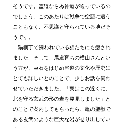
そうです。霊道ならぬ神道が通っているの
でしょう。このあたりは戦争で空襲に遭う
こともなく、不思議と守られている地だそ
うです。
猫横丁で飼われている猫たちにも癒され
ました。そして、尾道育ちの横山さんとい
う方が、巨石をはじめ尾道の文化や歴史に
とても詳しいとのことで、少しお話を伺わ
せていただきました。「実はこの近くに、
北を守る玄武の形の岩を発見しました」と
のことで案内してもらったら、亀の聖獣で
ある玄武のような巨大な岩がせり出してい