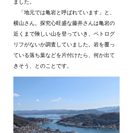
ました。
「地元では亀岩と呼ばれています」と、
横山さん。探究心旺盛な藤井さんは亀岩の
近くまで険しい山を登っていき、ペトログ
リフがないか調査していました。岩を覆っ
ている落ち葉などを片付けたら、何か出て
きそう、とのことです。