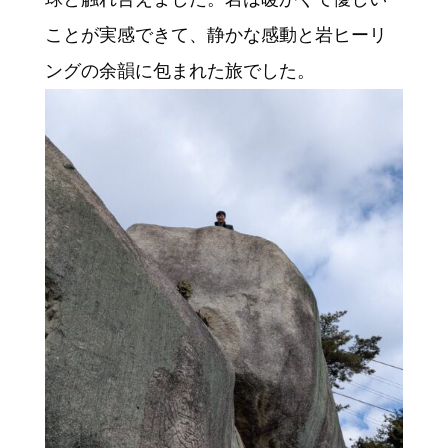
ことが実感できて、静かな感動と岩ヒーリ
ングの余韻に包まれた旅でした。