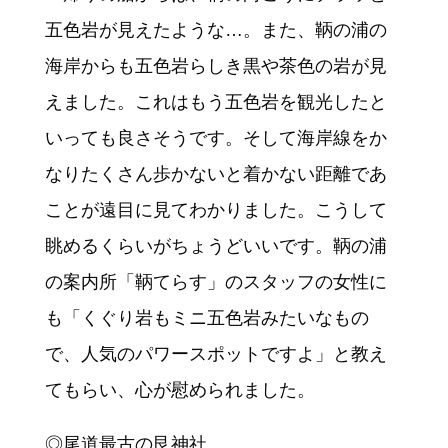
五色岩が見えたような…。また、鞆の浦の
海岸からも五色岩らしき黒や茶色の岩が見
えました。これはもう五色岩を観光したと
いっても良さそうです。そして海岸線をか
なりたくさん歩かないと着かない距離であ
ことが遠目に見てわかりました。こうして
眺めるくらいがちょうどいいです。鞆の浦
の案内所「鞆てらす」のスタッフの女性に
も「くぐり岩もミニ五色岩みたいなもの
で、人気のパワースポットですよ」と教え
てもらい、心が慰められました。
◎尾道最古の艮神社