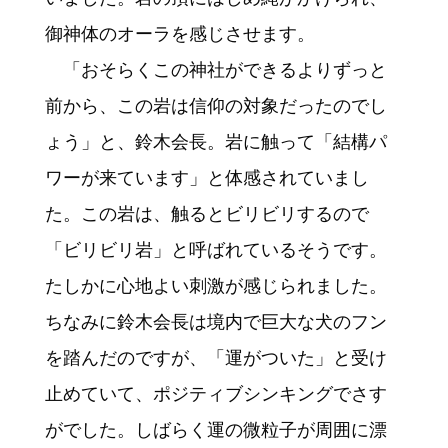
御神体のオーラを感じさせます。
「おそらくこの神社ができるよりずっと
前から、この岩は信仰の対象だったのでし
ょう」と、鈴木会長。岩に触って「結構パ
ワーが来ています」と体感されていまし
た。この岩は、触るとビリビリするので
「ビリビリ岩」と呼ばれているそうです。
たしかに心地よい刺激が感じられました。
ちなみに鈴木会長は境内で巨大な犬のフン
を踏んだのですが、「運がついた」と受け
止めていて、ポジティブシンキングでさす
がでした。しばらく運の微粒子が周囲に漂