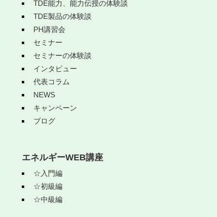
TDE能力、能力伝授の体験談
TDE製品の体験談
PH講習会
セミナー
セミナーの体験談
インタビュー
代表コラム
NEWS
キャンペーン
ブログ
エネルギーWEB講座
☆入門編
☆初級編
☆中級編