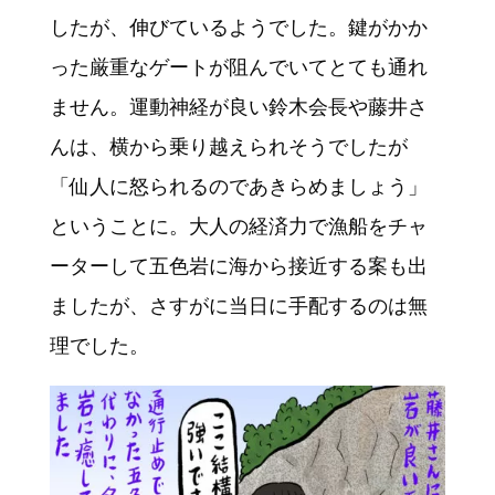
したが、伸びているようでした。鍵がかか
った厳重なゲートが阻んでいてとても通れ
ません。運動神経が良い鈴木会長や藤井さ
んは、横から乗り越えられそうでしたが
「仙人に怒られるのであきらめましょう」
ということに。大人の経済力で漁船をチャ
ーターして五色岩に海から接近する案も出
ましたが、さすがに当日に手配するのは無
理でした。