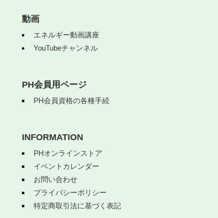
動画
エネルギー動画講座
YouTubeチャンネル
PH会員用ページ
PH会員資格の各種手続
INFORMATION
PHオンラインストア
イベントカレンダー
お問い合わせ
プライバシーポリシー
特定商取引法に基づく表記