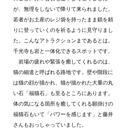
が、無理をしないで降りて来られました。
若者がお土産のレジ袋を持ったまま鎖を頼
りに登っていくのを祈るように見守りまし
た。こんなアトラクションまであるとは。
千光寺も岩と一体化できるスポットです。
岩場の疲れや緊張を癒してくれるのは、
猫の細道と呼ばれる路地です。壁や階段に
は猫の顔が描かれ、猫が描かれた大量の丸
い石「福猫石」も至るところにあります。
体の気になる箇所を癒してくれる願掛けの
福猫石もいて「パワーを感じます」と藤井
さんもおっしゃっていました。