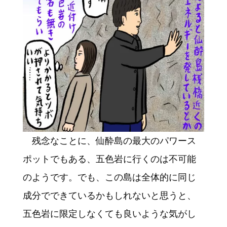
残念なことに、仙酔島の最大のパワース
ポットでもある、五色岩に行くのは不可能
のようです。でも、この島は全体的に同じ
成分でできているかもしれないと思うと、
五色岩に限定しなくても良いような気がし