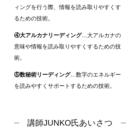
ィングを行う際、情報を読み取りやすくす
るための技術。
④大アルカナリーディング
…大アルカナの
意味や情報を読み取りやすくするための技
術。
⑤数秘術リーディング
…数字のエネルギー
を読みやすくサポートするための技術。
講師JUNKO氏あいさつ