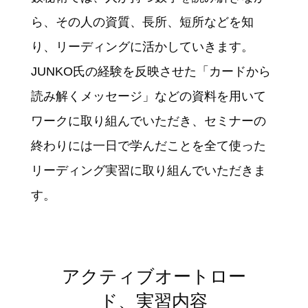
ら、その人の資質、長所、短所などを知
り、リーディングに活かしていきます。
JUNKO氏の経験を反映させた「カードから
読み解くメッセージ」などの資料を用いて
ワークに取り組んでいただき、セミナーの
終わりには一日で学んだことを全て使った
リーディング実習に取り組んでいただきま
す。
アクティブオートロー
ド、実習内容