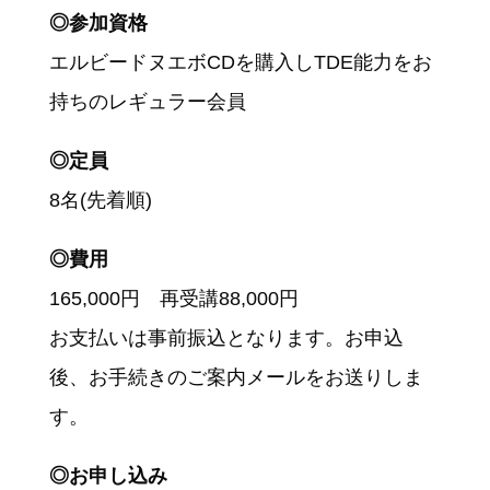
◎参加資格
エルビードヌエボCDを購入しTDE能力をお
持ちのレギュラー会員
◎定員
8名(先着順)
◎費用
165,000円 再受講88,000円
お支払いは事前振込となります。お申込
後、お手続きのご案内メールをお送りしま
す。
◎お申し込み