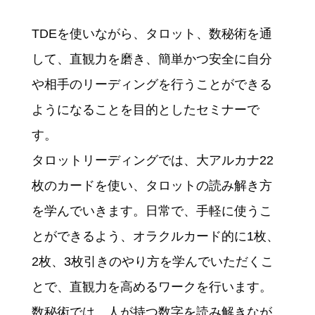
TDEを使いながら、タロット、数秘術を通
して、直観力を磨き、簡単かつ安全に自分
や相手のリーディングを行うことができる
ようになることを目的としたセミナーで
す。
タロットリーディングでは、大アルカナ22
枚のカードを使い、タロットの読み解き方
を学んでいきます。日常で、手軽に使うこ
とができるよう、オラクルカード的に1枚、
2枚、3枚引きのやり方を学んでいただくこ
とで、直観力を高めるワークを行います。
数秘術では、人が持つ数字を読み解きなが