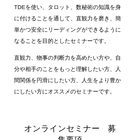
TDEを使い、タロット、数秘術の知識を身
に付けることを通して、直観力を磨き、簡
単かつ安全にリーディングができるように
なることを目的としたセミナーです。
直観力、物事の判断力を高めたい方や、自
分や相手のことをもっと理解したい方、人
間関係を円滑にしたい方、人生をより豊か
にしたい方にオススメのセミナーです。
オンラインセミナー 募
集要項