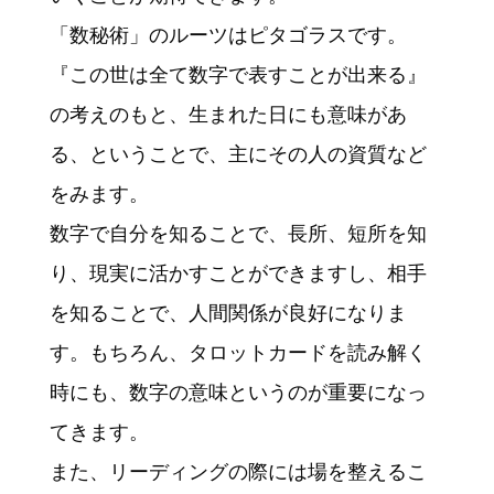
「数秘術」のルーツはピタゴラスです。
『この世は全て数字で表すことが出来る』
の考えのもと、生まれた日にも意味があ
る、ということで、主にその人の資質など
をみます。
数字で自分を知ることで、長所、短所を知
り、現実に活かすことができますし、相手
を知ることで、人間関係が良好になりま
す。もちろん、タロットカードを読み解く
時にも、数字の意味というのが重要になっ
てきます。
また、リーディングの際には場を整えるこ