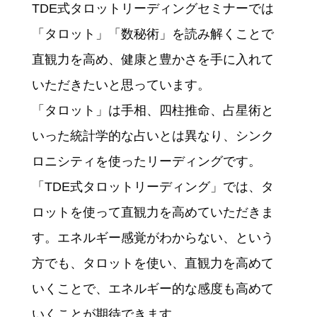
TDE式タロットリーディングセミナーでは
「タロット」「数秘術」を読み解くことで
直観力を高め、健康と豊かさを手に入れて
いただきたいと思っています。
「タロット」は手相、四柱推命、占星術と
いった統計学的な占いとは異なり、シンク
ロニシティを使ったリーディングです。
「TDE式タロットリーディング」では、タ
ロットを使って直観力を高めていただきま
す。エネルギー感覚がわからない、という
方でも、タロットを使い、直観力を高めて
いくことで、エネルギー的な感度も高めて
いくことが期待できます。