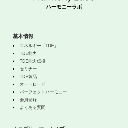
ハーモニーラボ
基本情報
エネルギー「TDE」
TDE能力
TDE能力伝授
セミナー
TDE製品
オートロード
パーフェクトハーモニー
会員登録
よくある質問