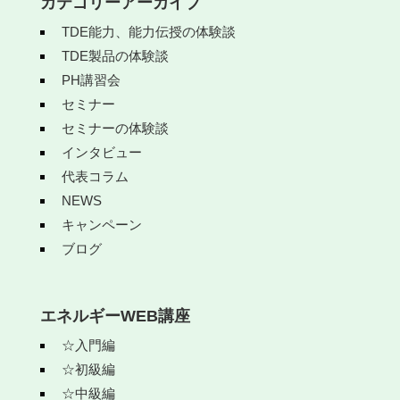
カテゴリーアーカイブ
TDE能力、能力伝授の体験談
TDE製品の体験談
PH講習会
セミナー
セミナーの体験談
インタビュー
代表コラム
NEWS
キャンペーン
ブログ
エネルギーWEB講座
☆入門編
☆初級編
☆中級編