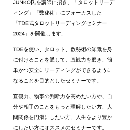
JUNKO氏を講師に招き、「タロットリーデ
ィング」「数秘術」にフォーカスした
「TDE式タロットリーディングセミナー
2024」を開催します。
TDEを使い、タロット、数秘術の知識を身
に付けることを通して、直観力を磨き、簡
単かつ安全にリーディングができるように
なることを目的としたセミナーです。
直観力、物事の判断力を高めたい方や、自
分や相手のことをもっと理解したい方、人
間関係を円滑にしたい方、人生をより豊か
にしたい方にオススメのセミナーです。