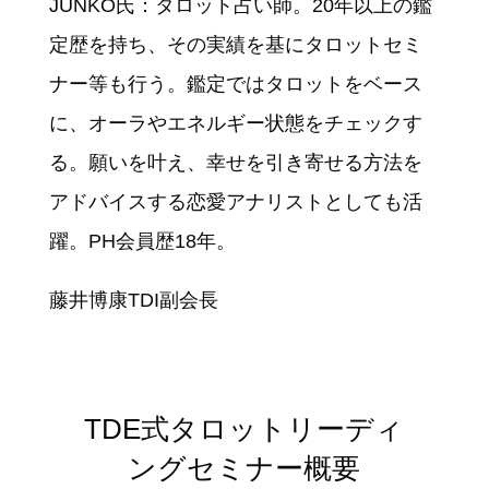
JUNKO氏：タロット占い師。20年以上の鑑
定歴を持ち、その実績を基にタロットセミ
ナー等も行う。鑑定ではタロットをベース
に、オーラやエネルギー状態をチェックす
る。願いを叶え、幸せを引き寄せる方法を
アドバイスする恋愛アナリストとしても活
躍。PH会員歴18年。
藤井博康TDI副会長
TDE式タロットリーディ
ングセミナー概要