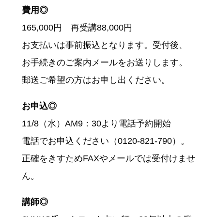
費用◎
165,000円 再受講88,000円
お支払いは事前振込となります。受付後、
お手続きのご案内メールをお送りします。
郵送ご希望の方はお申し出ください。
お申込◎
11/8（水）AM9：30より電話予約開始
電話でお申込ください（0120-821-790）。
正確をきすためFAXやメールでは受付けませ
ん。
講師◎