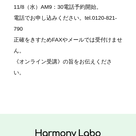
11/8（水）AM9：30電話予約開始。
電話でお申し込みください。tel.0120-821-
790
正確をきすためFAXやメールでは受付けませ
ん。
《オンライン受講》の旨をお伝えくださ
い。