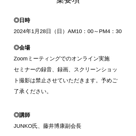
◎日時
2024年1月28日（日）AM10：00～PM4：30
◎会場
Zoomミーティングでのオンライン実施
セミナーの録音、録画、スクリーンショッ
ト撮影は禁止させていただきます。予めご
了承ください。
◎講師
JUNKO氏、藤井博康副会長