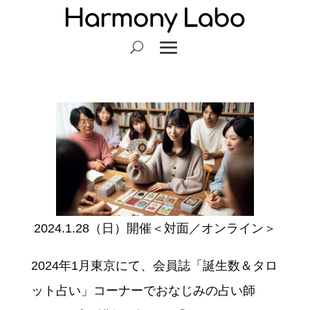
2024.1.28（日）開催＜対面／オンライン＞
2024年1月東京にて、会員誌「誕生数＆タロ
ット占い」コーナーでおなじみの占い師