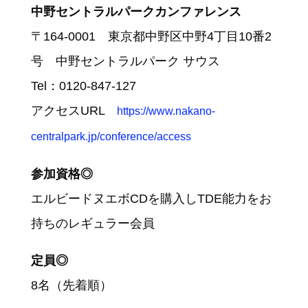
中野セントラルパークカンファレンス
〒164-0001 東京都中野区中野4丁目10番2
号 中野セントラルパーク サウス
Tel：0120-847-127
アクセスURL
https://www.nakano-
centralpark.jp/conference/access
参加資格◎
エルビードヌエボCDを購入しTDE能力をお
持ちのレギュラー会員
定員◎
8名（先着順）