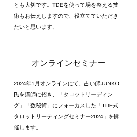
とも大切です。TDEを使って場を整える技
術もお伝えしますので、役立てていただき
たいと思います。
オンラインセミナー
2024年1月オンラインにて、占い師JUNKO
氏を講師に招き、「タロットリーディン
グ」「数秘術」にフォーカスした「TDE式
タロットリーディングセミナー2024」を開
催します。