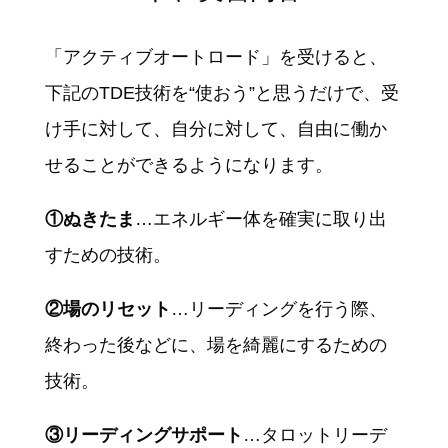
「アクティブオートロード」を受けると、
下記のTDE技術を“使おう”と思うだけで、受
け手に対して、自分に対して、自由に働か
せることができるようになります。
①ぬきたま
…エネルギー体を確実に取り出
すための技術。
②場のリセット
…リーディングを行う際、
終わった後などに、場を綺麗にするための
技術。
③リーディングサポート
…タロットリーデ