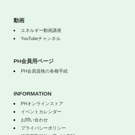
動画
エネルギー動画講座
YouTubeチャンネル
PH会員用ページ
PH会員資格の各種手続
INFORMATION
PHオンラインストア
イベントカレンダー
お問い合わせ
プライバシーポリシー