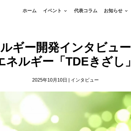
ホーム
イベント
代表コラム
お知らせ
ネルギー開発インタビュー
エネルギー「TDEきざし
2025年10月10日
|
インタビュー