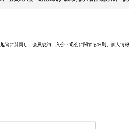
の趣旨に賛同し、会員規約、入会・退会に関する細則、個人情