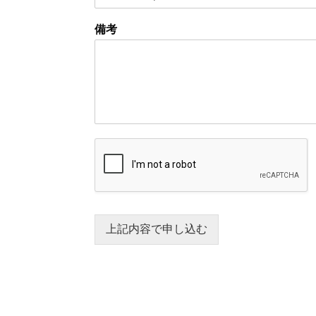
備考
上記内容で申し込む