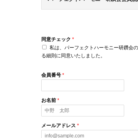
同意チェック
*
私は、パーフェクトハーモニー研鑽会
る細則に同意いたしました。
会員番号
*
お名前
*
メールアドレス
*