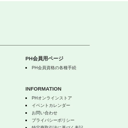
PH会員用ページ
PH会員資格の各種手続
INFORMATION
PHオンラインストア
イベントカレンダー
お問い合わせ
プライバシーポリシー
特定商取引法に基づく表記