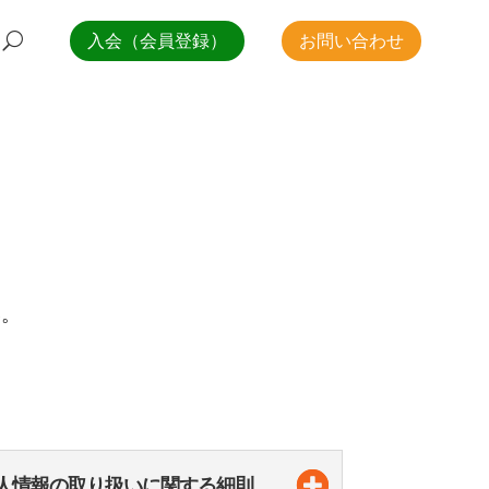
入会（会員登録）
お問い合わせ
い。
人情報の取り扱いに関する細則