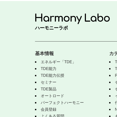
ハーモニーラボ
基本情報
カ
エネルギー「TDE」
TDE能力
TDE能力伝授
セミナー
TDE製品
オートロード
パーフェクトハーモニー
会員登録
よくある質問