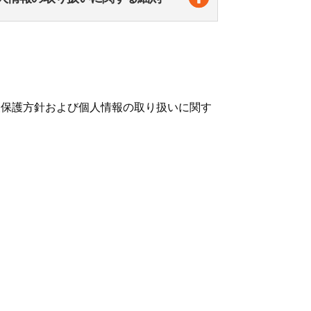
報保護方針および個人情報の取り扱いに関す