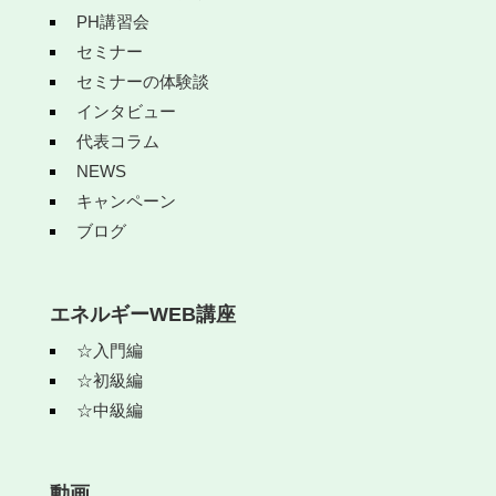
PH講習会
セミナー
セミナーの体験談
インタビュー
代表コラム
NEWS
キャンペーン
ブログ
エネルギーWEB講座
☆入門編
☆初級編
☆中級編
動画