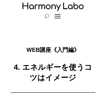
WEB講座《入門編》
4. エネルギーを使うコ
ツはイメージ