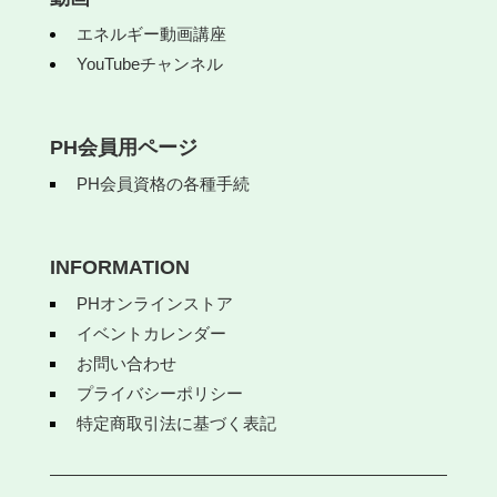
エネルギー動画講座
YouTubeチャンネル
PH会員用ページ
PH会員資格の各種手続
INFORMATION
PHオンラインストア
イベントカレンダー
お問い合わせ
プライバシーポリシー
特定商取引法に基づく表記