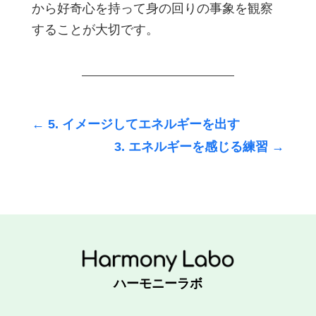
から好奇心を持って身の回りの事象を観察
することが大切です。
←
5. イメージしてエネルギーを出す
3. エネルギーを感じる練習
→
ハーモニーラボ