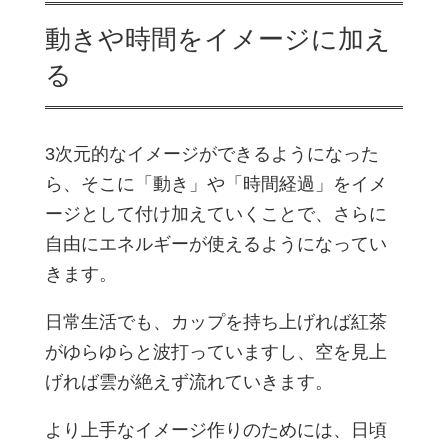
動きや時間をイメージに加え
る
3次元的なイメージができるようになった
ら、そこに「動き」や「時間経過」をイメ
ージとして付け加えていくことで、さらに
自由にエネルギーが使えるようになってい
きます。
日常生活でも、カップを持ち上げれば紅茶
がゆらゆらと波打っていますし、空を見上
げれば雲が絶えず流れていきます。
より上手なイメージ作りのためには、日頃