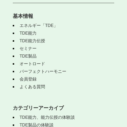
基本情報
エネルギー「TDE」
TDE能力
TDE能力伝授
セミナー
TDE製品
オートロード
パーフェクトハーモニー
会員登録
よくある質問
カテゴリーアーカイブ
TDE能力、能力伝授の体験談
TDE製品の体験談