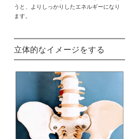
うと、よりしっかりしたエネルギーになり
ます。
立体的なイメージをする