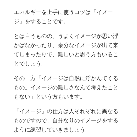
エネルギーを上手に使うコツは「イメー
ジ」をすることです。
とは言うものの、うまくイメージが思い浮
かばなかったり、余分なイメージが出て来
てしまったりで、難しいと思う方もいるこ
とでしょう。
その一方「イメージは自然に浮かんでくる
もの。イメージの難しさなんて考えたこと
もない」という方もいます。
「イメージ」の仕方は人それぞれに異なる
ものですので、自分なりのイメージをする
ように練習していきましょう。