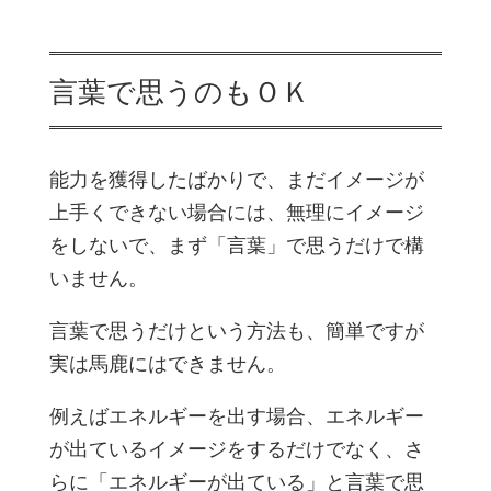
言葉で思うのもＯＫ
能力を獲得したばかりで、まだイメージが
上手くできない場合には、無理にイメージ
をしないで、まず「言葉」で思うだけで構
いません。
言葉で思うだけという方法も、簡単ですが
実は馬鹿にはできません。
例えばエネルギーを出す場合、エネルギー
が出ているイメージをするだけでなく、さ
らに「エネルギーが出ている」と言葉で思