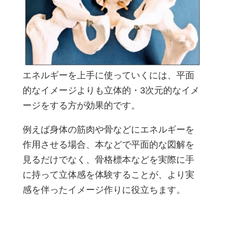
エネルギーを上手に使っていくには、平面
的なイメージよりも立体的・3次元的なイメ
ージをする方が効果的です。
例えば身体の筋肉や骨などにエネルギーを
作用させる場合、本などで平面的な図解を
見るだけでなく、骨格標本などを実際に手
に持って立体感を体験することが、より実
感を伴ったイメージ作りに役立ちます。