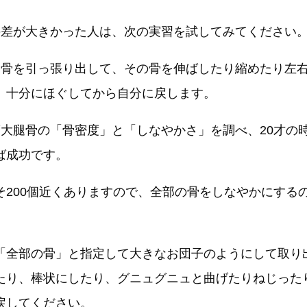
の差が大きかった人は、次の実習を試してみてください
腿骨を引っ張り出して、その骨を伸ばしたり縮めたり左
、十分にほぐしてから自分に戻します。
度大腿骨の「骨密度」と「しなやかさ」を調べ、20才の
ば成功です。
そ200個近くありますので、全部の骨をしなやかにする
「全部の骨」と指定して大きなお団子のようにして取り
たり、棒状にしたり、グニュグニュと曲げたりねじった
戻してください。