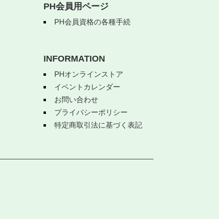
PH会員用ページ
PH会員資格の各種手続
INFORMATION
PHオンラインストア
イベントカレンダー
お問い合わせ
プライバシーポリシー
特定商取引法に基づく表記