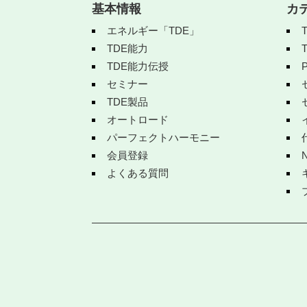
基本情報
カ
エネルギー「TDE」
TDE能力
TDE能力伝授
セミナー
TDE製品
オートロード
パーフェクトハーモニー
会員登録
よくある質問