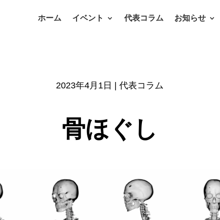
ホーム
イベント
代表コラム
お知らせ
2023年4月1日
|
代表コラム
骨ほぐし