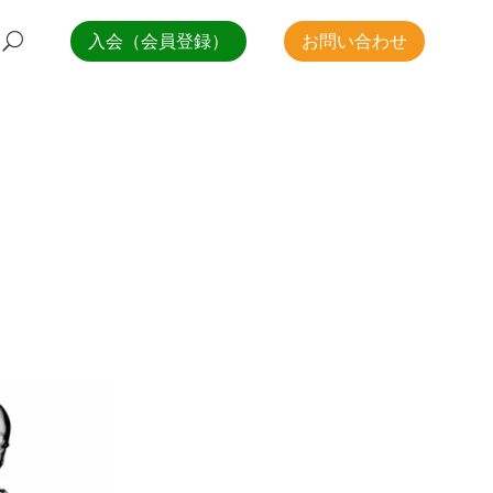
入会（会員登録）
お問い合わせ