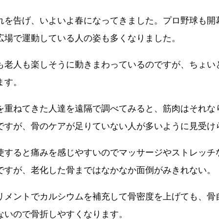
れを告げ、いよいよ春になってきました。プロ野球も開
広場で運動している人の姿も多くなりました。
も老人も楽しそうに動きまわっているのですが、ちょい
ます。
を重ねてきた人達を遠隔で調べてみると、筋肉はそれな
ですが、骨のケアが足りていない人が多いように見受け
使すると痛みを感じやすいのでマッサージやストレッチ
ですが、老化した骨まではなかなか面倒がみきれない。
リメントでカルシウムを補充して骨密度を上げても、骨
ないので骨折しやすくなります。