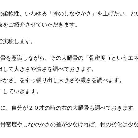
の柔軟性、いわゆる「骨のしなやかさ」を上げたい、と
技をご紹介させていただきます。
で実験します。
腿骨を意識しながら、その大腿骨の「骨密度（というエ
出して大きさや濃さを調べておきます。
やかさ」を引っ張り出し大きさや濃さを調べます。
にしていきます。
うに、自分が２０才の時の右の大腿骨も調べておきます
の骨密度やしなやかさの差が少なければ、骨の劣化は少