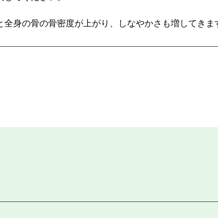
と全身の骨の骨密度が上がり、しなやかさも増してきま