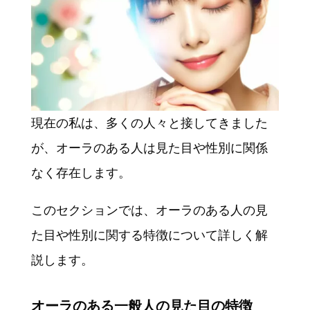
現在の私は、多くの人々と接してきました
が、オーラのある人は見た目や性別に関係
なく存在します。
このセクションでは、オーラのある人の見
た目や性別に関する特徴について詳しく解
説します。
オーラのある一般人の見た目の特徴