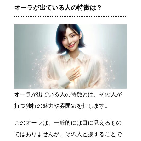
オーラが出ている人の特徴は？
オーラが出ている人の特徴とは、その人が
持つ独特の魅力や雰囲気を指します。
このオーラは、一般的には目に見えるもの
ではありませんが、その人と接することで