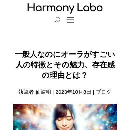
一般人なのにオーラがすごい
人の特徴とその魅力、存在感
の理由とは？
執筆者
仙波明
|
2023年10月8日
|
ブログ