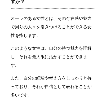
すか？
オーラのある女性とは、その存在感や魅力
で周りの人々を引きつけることができる女
性を指します。
このような女性は、自分の持つ魅力を理解
し、それを最大限に活かすことができま
す。
また、自分の経験や考え方をしっかりと持
っており、それが自信として表れることが
多いです。