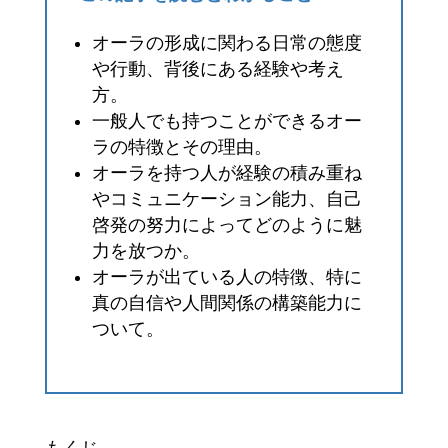
オーラの形成に関わる日常の態度
や行動、背後にある経験や考え
方。
一般人でも持つことができるオー
ラの特徴とその理由。
オーラを持つ人が経験の積み重ね
やコミュニケーション能力、自己
啓発の努力によってどのように魅
力を放つか。
オーラが出ている人の特徴、特に
真の自信や人間関係の構築能力に
ついて。
もくじ