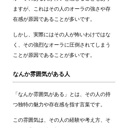
ますが、これはその人のオーラの強さや存
在感が原因であることが多いです。
しかし、実際にはその人が怖いわけではな
く、その強烈なオーラに圧倒されてしまう
ことが原因であることが多いです。
なんか雰囲気がある人
「なんか雰囲気がある」とは、その人の持
つ独特の魅力や存在感を指す言葉です。
この雰囲気は、その人の経験や考え方、そ