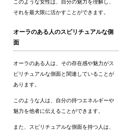
このような女性は、自分の魅力を理解し、
それを最大限に活かすことができます。
オーラのある人のスピリチュアルな側
面
オーラのある人は、その存在感や魅力がス
ピリチュアルな側面と関連していることが
あります。
このような人は、自分の持つエネルギーや
魅力を他者に伝えることができます。
また、スピリチュアルな側面を持つ人は、