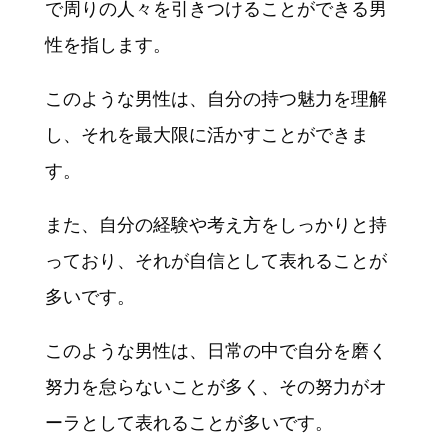
で周りの人々を引きつけることができる男
性を指します。
このような男性は、自分の持つ魅力を理解
し、それを最大限に活かすことができま
す。
また、自分の経験や考え方をしっかりと持
っており、それが自信として表れることが
多いです。
このような男性は、日常の中で自分を磨く
努力を怠らないことが多く、その努力がオ
ーラとして表れることが多いです。