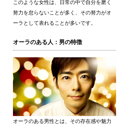
このような女性は、日常の中で自分を磨く
努力を怠らないことが多く、その努力がオ
ーラとして表れることが多いです。
オーラのある人：男の特徴
オーラのある男性とは、その存在感や魅力