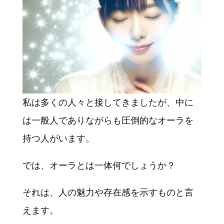
私は多くの人々と接してきましたが、中に
は一般人でありながらも圧倒的なオーラを
持つ人がいます。
では、オーラとは一体何でしょうか？
それは、人の魅力や存在感を示すものと言
えます。