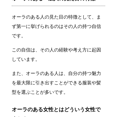
オーラのある人の見た目の特徴として、ま
ず第一に挙げられるのはその人の持つ自信
です。
この自信は、その人の経験や考え方に起因
しています。
また、オーラのある人は、自分の持つ魅力
を最大限に引き出すことができる服装や髪
型を選ぶことが多いです。
オーラのある女性とはどういう女性で