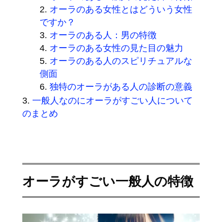
オーラのある女性とはどういう女性
ですか？
オーラのある人：男の特徴
オーラのある女性の見た目の魅力
オーラのある人のスピリチュアルな
側面
独特のオーラがある人の診断の意義
一般人なのにオーラがすごい人について
のまとめ
オーラがすごい一般人の特徴