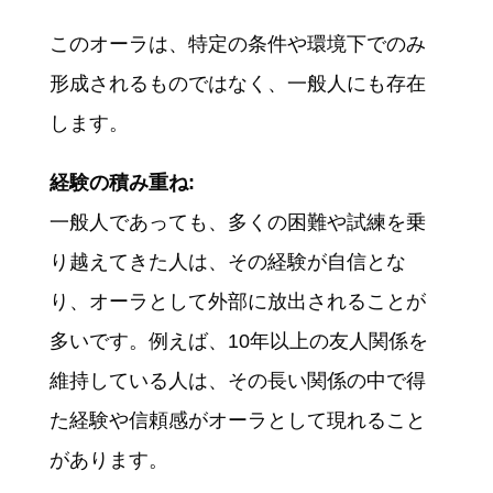
このオーラは、特定の条件や環境下でのみ
形成されるものではなく、一般人にも存在
します。
経験の積み重ね:
一般人であっても、多くの困難や試練を乗
り越えてきた人は、その経験が自信とな
り、オーラとして外部に放出されることが
多いです。例えば、10年以上の友人関係を
維持している人は、その長い関係の中で得
た経験や信頼感がオーラとして現れること
があります。