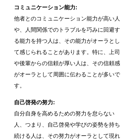
コミュニケーション能力:
他者とのコミュニケーション能力が高い人
や、人間関係でのトラブルを巧みに回避す
る能力を持つ人は、その能力がオーラとし
て感じられることがあります。特に、上司
や後輩からの信頼が厚い人は、その信頼感
がオーラとして周囲に伝わることが多いで
す。
自己啓発の努力:
自分自身を高めるための努力を怠らない
人、つまり、自己啓発や学びの姿勢を持ち
続ける人は、その努力がオーラとして現れ