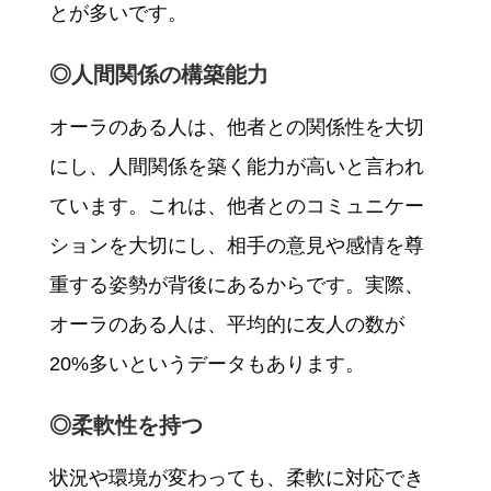
とが多いです。
◎人間関係の構築能力
オーラのある人は、他者との関係性を大切
にし、人間関係を築く能力が高いと言われ
ています。これは、他者とのコミュニケー
ションを大切にし、相手の意見や感情を尊
重する姿勢が背後にあるからです。実際、
オーラのある人は、平均的に友人の数が
20%多いというデータもあります。
◎柔軟性を持つ
状況や環境が変わっても、柔軟に対応でき