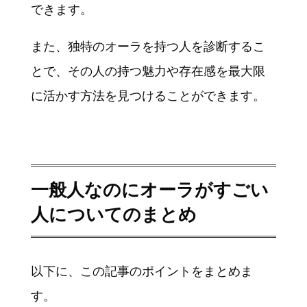
できます。
また、独特のオーラを持つ人を診断するこ
とで、その人の持つ魅力や存在感を最大限
に活かす方法を見つけることができます。
一般人なのにオーラがすごい
人についてのまとめ
以下に、この記事のポイントをまとめま
す。