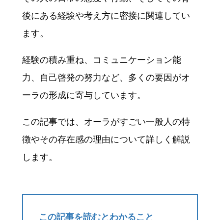
後にある経験や考え方に密接に関連してい
ます。
経験の積み重ね、コミュニケーション能
力、自己啓発の努力など、多くの要因がオ
ーラの形成に寄与しています。
この記事では、オーラがすごい一般人の特
徴やその存在感の理由について詳しく解説
します。
この記事を読むとわかること