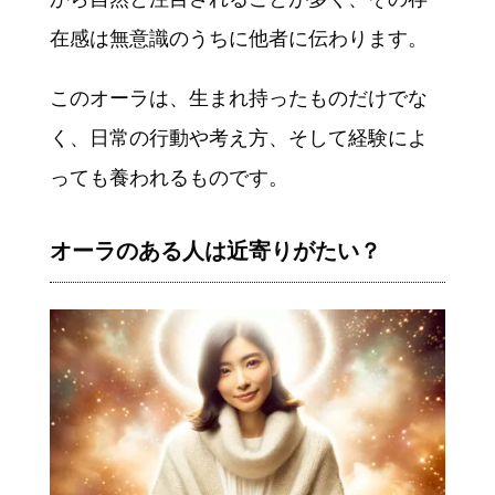
在感は無意識のうちに他者に伝わります。
このオーラは、生まれ持ったものだけでな
く、日常の行動や考え方、そして経験によ
っても養われるものです。
オーラのある人は近寄りがたい？