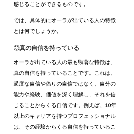
感じることができるものです。
では、具体的にオーラが出ている人の特徴
とは何でしょうか。
◎真の自信を持っている
オーラが出ている人の最も顕著な特徴は、
真の自信を持っていることです。これは、
過度な自信や偽りの自信ではなく、自分の
能力や経験、価値を深く理解し、それを信
じることからくる自信です。例えば、10年
以上のキャリアを持つプロフェッショナル
は、その経験からくる自信を持っているこ