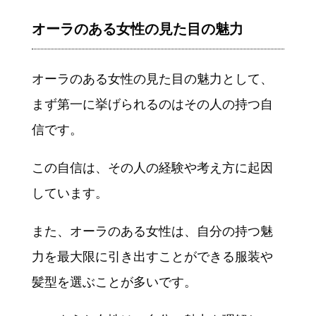
オーラのある女性の見た目の魅力
オーラのある女性の見た目の魅力として、
まず第一に挙げられるのはその人の持つ自
信です。
この自信は、その人の経験や考え方に起因
しています。
また、オーラのある女性は、自分の持つ魅
力を最大限に引き出すことができる服装や
髪型を選ぶことが多いです。