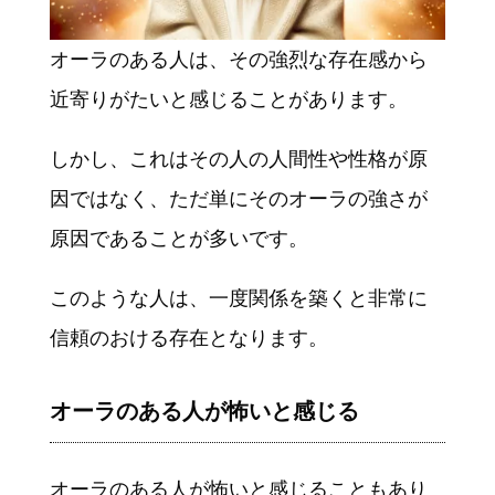
オーラのある人は、その強烈な存在感から
近寄りがたいと感じることがあります。
しかし、これはその人の人間性や性格が原
因ではなく、ただ単にそのオーラの強さが
原因であることが多いです。
このような人は、一度関係を築くと非常に
信頼のおける存在となります。
オーラのある人が怖いと感じる
オーラのある人が怖いと感じることもあり