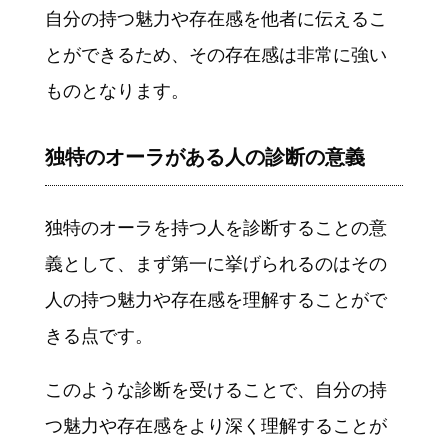
自分の持つ魅力や存在感を他者に伝えるこ
とができるため、その存在感は非常に強い
ものとなります。
独特のオーラがある人の診断の意義
独特のオーラを持つ人を診断することの意
義として、まず第一に挙げられるのはその
人の持つ魅力や存在感を理解することがで
きる点です。
このような診断を受けることで、自分の持
つ魅力や存在感をより深く理解することが