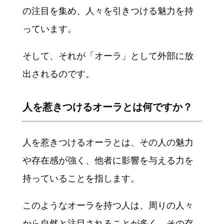
の注目を集め、人々を引きつける魅力を持
っています。
そして、それが「オーラ」として外部に放
出されるのです。
人を惹きつけるオーラとは何ですか？
人を惹きつけるオーラとは、その人の魅力
や存在感が強く、他者に影響を与える力を
持っていることを指します。
このようなオーラを持つ人は、周りの人々
から自然と注目されることが多く、その存