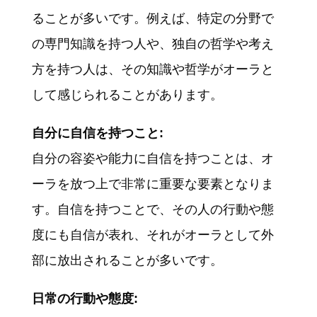
ることが多いです。例えば、特定の分野で
の専門知識を持つ人や、独自の哲学や考え
方を持つ人は、その知識や哲学がオーラと
して感じられることがあります。
自分に自信を持つこと:
自分の容姿や能力に自信を持つことは、オ
ーラを放つ上で非常に重要な要素となりま
す。自信を持つことで、その人の行動や態
度にも自信が表れ、それがオーラとして外
部に放出されることが多いです。
日常の行動や態度: