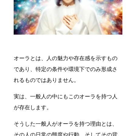
オーラとは、人の魅力や存在感を示すもの
であり、特定の条件や環境下でのみ形成さ
れるものではありません。
実は、一般人の中にもこのオーラを持つ人
が存在します。
そうした一般人がオーラを持つ理由とは、
その人の日常の態度や行動、そしてその背