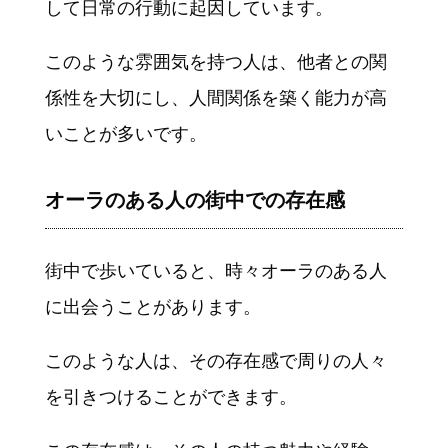
して日常の行動に起因しています。
このような雰囲気を持つ人は、他者との関
係性を大切にし、人間関係を築く能力が高
いことが多いです。
オーラのある人の街中での存在感
街中で歩いていると、時々オーラのある人
に出会うことがあります。
このような人は、その存在感で周りの人々
を引きつけることができます。