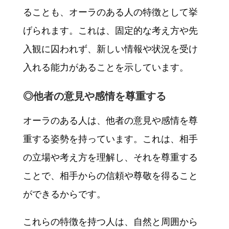
ることも、オーラのある人の特徴として挙
げられます。これは、固定的な考え方や先
入観に囚われず、新しい情報や状況を受け
入れる能力があることを示しています。
◎他者の意見や感情を尊重する
オーラのある人は、他者の意見や感情を尊
重する姿勢を持っています。これは、相手
の立場や考え方を理解し、それを尊重する
ことで、相手からの信頼や尊敬を得ること
ができるからです。
これらの特徴を持つ人は、自然と周囲から