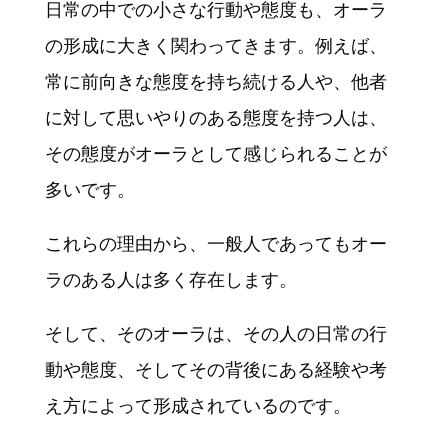
日常の中での小さな行動や態度も、オーラ
の形成に大きく関わってきます。例えば、
常に前向きな態度を持ち続ける人や、他者
に対して思いやりのある態度を持つ人は、
その態度がオーラとして感じられることが
多いです。
これらの理由から、一般人であってもオー
ラのある人は多く存在します。
そして、そのオーラは、その人の日常の行
動や態度、そしてその背後にある経験や考
え方によって形成されているのです。