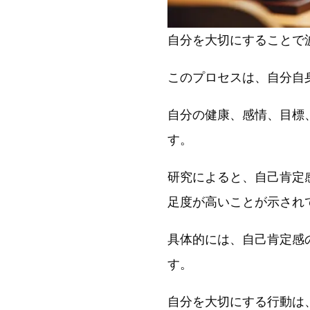
自分を大切にすることで
このプロセスは、自分自
自分の健康、感情、目標
す。
研究によると、自己肯定
足度が高いことが示され
具体的には、自己肯定感
す。
自分を大切にする行動は