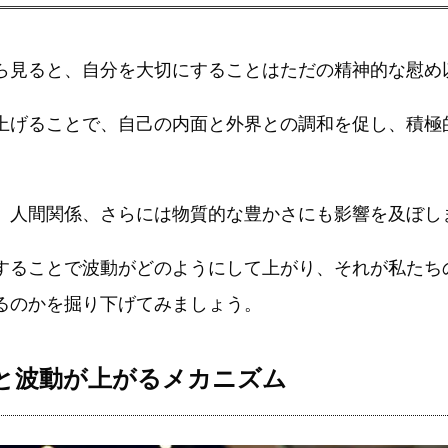
ら見ると、自分を大切にすることはただの精神的な慰め
上げることで、自己の内面と外界との調和を促し、積極
、人間関係、さらには物質的な豊かさにも影響を及ぼし
することで波動がどのようにして上がり、それが私たち
るのかを掘り下げてみましょう。
と波動が上がるメカニズム