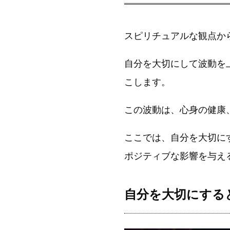
スピリチュアルな観点か
自分を大切にして波動を
こします。
この波動は、心身の健康
ここでは、自分を大切に
ポジティブな影響を与え
自分を大切にする