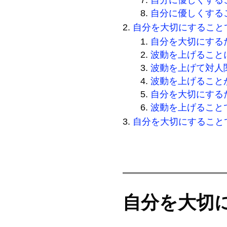
自分に優しくする
自分を大切にすること
自分を大切にする
波動を上げること
波動を上げて対人
波動を上げること
自分を大切にする
波動を上げること
自分を大切にすること
自分を大切