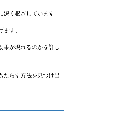
に深く根ざしています。
げます。
効果が現れるのかを詳し
もたらす方法を見つけ出