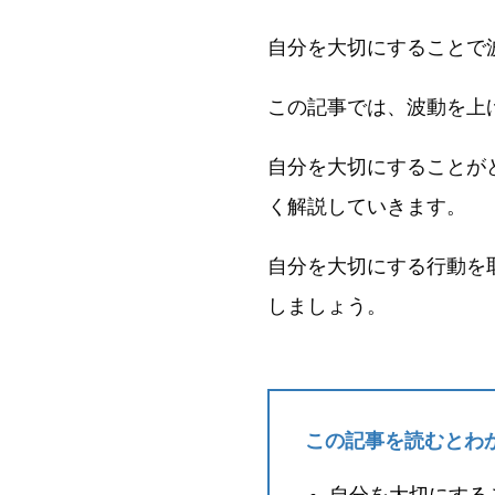
自分を大切にすることで
この記事では、波動を上
自分を大切にすることが
く解説していきます。
自分を大切にする行動を
しましょう。
この記事を読むとわ
自分を大切にする