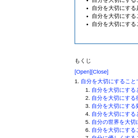
自分を大切にする
自分を大切にする
自分を大切にする
もくじ
[Open]
[Close]
自分を大切にすること
自分を大切にする
自分を大切にする
自分を大切にする
自分を大切にする
自分の世界を大切
自分を大切にする
自分に優しくする