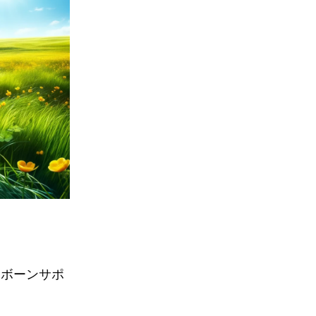
リボーンサポ