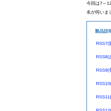
今回は7～
名が伺いま
製品説
RSS7
RSS8
RSS9
RSS1
RSS1
RSS1