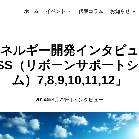
ホーム
イベント
代表コラム
お知らせ
エネルギー開発インタビュ
SS（リボーンサポート
ム）7,8,9,10,11,12」
2024年3月22日
|
インタビュー